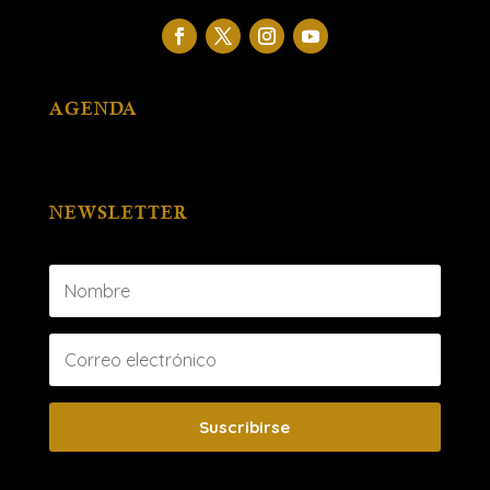
AGENDA
NEWSLETTER
Suscribirse