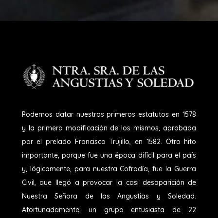
Podemos datar nuestros primeros estatutos en 1578
y la primera modificación de los mismos, aprobada
por el prelado Francisco Trujillo, en 1582. Otro hito
importante, porque fue una época difícil para el país
y, lógicamente, para nuestra Cofradía, fue la Guerra
Civil, que llegó a provocar la casi desaparición de
Nuestra Señora de las Angustias y Soledad.
Afortunadamente, un grupo entusiasta de 22