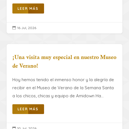
LEER MÁS
16 Jul, 2026

¡Una visita muy especial en nuestro Museo
de Verano!
Hoy hemos tenido el inmenso honor y la alegría de
recibir en el Museo de Verano de la Semana Santa
a los chicos, chicas y equipo de Amidown Ha...
LEER MÁS
10 Jul, 2026
