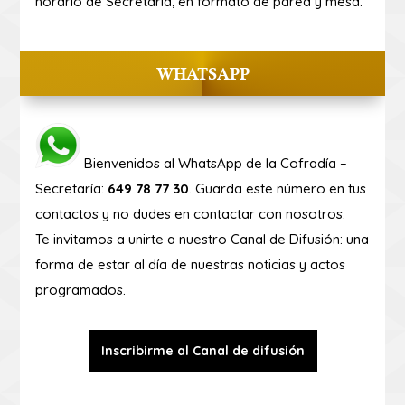
horario de Secretaría, en formato de pared y mesa.
WHATSAPP
Bienvenidos al WhatsApp de la Cofradía –
Secretaría:
649 78 77 30
. Guarda este número en tus
contactos y no dudes en contactar con nosotros.
Te invitamos a unirte a nuestro Canal de Difusión: una
forma de estar al día de nuestras noticias y actos
programados.
Inscribirme al Canal de difusión