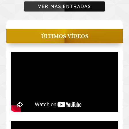
VER MÁS ENTRADAS
ÚLTIMOS VÍDEOS