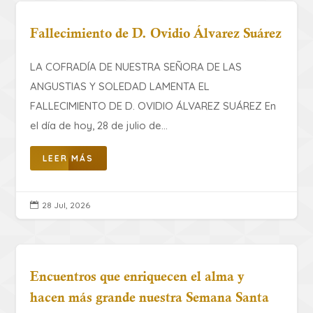
Fallecimiento de D. Ovidio Álvarez Suárez
LA COFRADÍA DE NUESTRA SEÑORA DE LAS
ANGUSTIAS Y SOLEDAD LAMENTA EL
FALLECIMIENTO DE D. OVIDIO ÁLVAREZ SUÁREZ ​En
el día de hoy, 28 de julio de...
LEER MÁS
28 Jul, 2026

Encuentros que enriquecen el alma y
hacen más grande nuestra Semana Santa