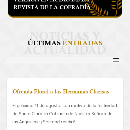
REVISTA DE LA COFRADÍA
ÚLTIMAS
ENTRADAS
Ofrenda Floral a las Hermanas Clarisas
​El próximo 11 de agosto, con motivo de la festividad
de Santa Clara, la Cofradía de Nuestra Señora de
las Angustias y Soledad rendirá...