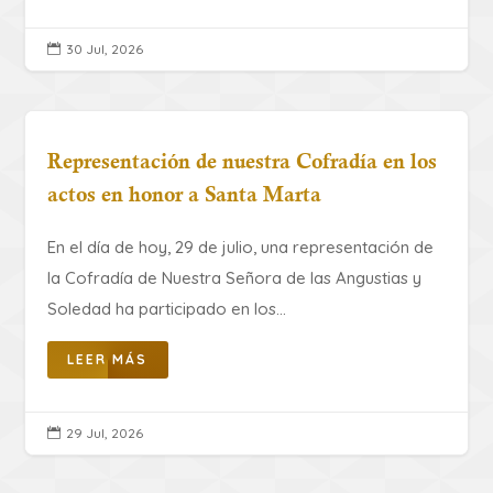
30 Jul, 2026

Representación de nuestra Cofradía en los
actos en honor a Santa Marta
​En el día de hoy, 29 de julio, una representación de
la Cofradía de Nuestra Señora de las Angustias y
Soledad ha participado en los...
LEER MÁS
29 Jul, 2026
