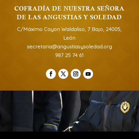
COFRADÍA DE NUESTRA SEÑORA
DE LAS ANGUSTIAS Y SOLEDAD
C/Máximo Cayon Waldaliso, 7 Bajo, 24005,
León
secretaria@angustiasysoledad.org
987 25 74 61