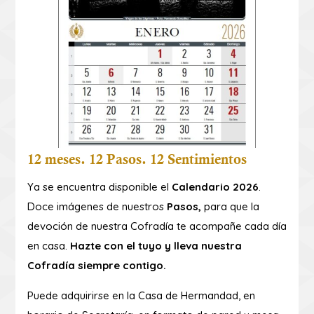
12 meses. 12 Pasos. 12 Sentimientos
Ya se encuentra disponible el
Calendario 2026
.
Doce imágenes de nuestros
Pasos,
para que la
devoción de nuestra Cofradía te acompañe cada día
en casa.
Hazte con el tuyo y lleva nuestra
Cofradía siempre contigo.
Puede adquirirse en la Casa de Hermandad, en