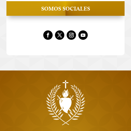
SOMOS SOCIALES