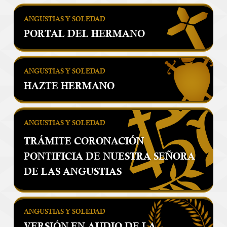
ANGUSTIAS Y SOLEDAD
PORTAL DEL HERMANO
ANGUSTIAS Y SOLEDAD
HAZTE HERMANO
ANGUSTIAS Y SOLEDAD
TRÁMITE CORONACIÓN
PONTIFICIA DE NUESTRA SEÑORA
DE LAS ANGUSTIAS
ANGUSTIAS Y SOLEDAD
VERSIÓN EN AUDIO DE LA