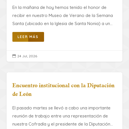
En la mañana de hoy hemos tenido el honor de
recibir en nuestro Museo de Verano de la Semana
Santa (ubicado en la Iglesia de Santa Nonia) a un...
LEER MÁS
24 Jul, 2026

Encuentro institucional con la Diputación
de León
El pasado martes se llevó a cabo una importante
reunión de trabajo entre una representación de
nuestra Cofradía y el presidente de la Diputación...