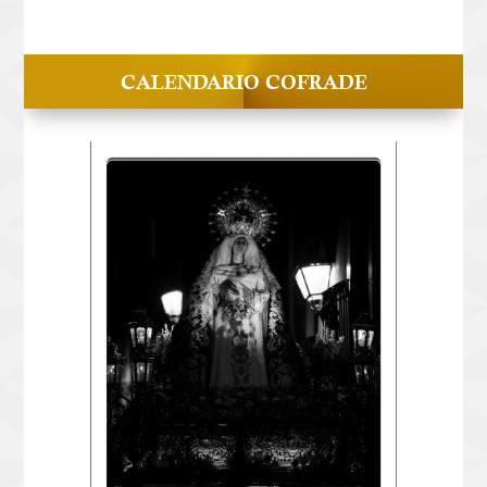
CALENDARIO COFRADE