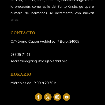
la procesión, como es la del Santo Cristo, ya que el
número de hermanos se incrementó con nuevas
altas.
CONTACTO
C/Máximo Cayon Waldaliso,
7 Bajo, 24005
987 25 74 61
secretaria@angustiasysoledad.org
HORARIO
Miércoles de 19:00 a 20:30 h.