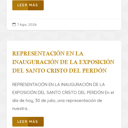
LEER MÁS
7 Ago, 2026

REPRESENTACIÓN EN LA
INAUGURACIÓN DE LA EXPOSICIÓN
DEL SANTO CRISTO DEL PERDÓN
REPRESENTACIÓN EN LA INAUGURACIÓN DE LA
EXPOSICIÓN DEL SANTO CRISTO DEL PERDÓN ​En el
día de hoy, 30 de julio, una representación de
nuestra...
LEER MÁS