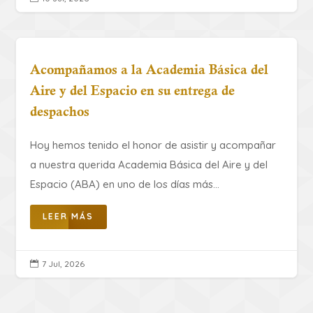
Acompañamos a la Academia Básica del
Aire y del Espacio en su entrega de
despachos
Hoy hemos tenido el honor de asistir y acompañar
a nuestra querida Academia Básica del Aire y del
Espacio (ABA) en uno de los días más...
LEER MÁS
7 Jul, 2026
