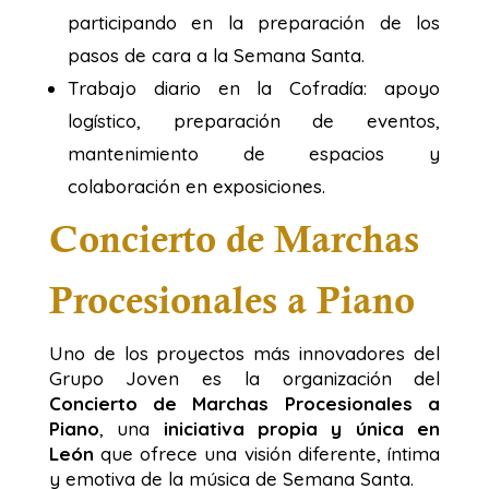
participando en la preparación de los
pasos de cara a la Semana Santa.
Trabajo diario en la Cofradía: apoyo
logístico, preparación de eventos,
mantenimiento de espacios y
colaboración en exposiciones.
Concierto de Marchas
Procesionales a Piano
Uno de los proyectos más innovadores del
Grupo Joven es la organización del
Concierto de Marchas Procesionales a
Piano
, una
iniciativa propia y única en
León
que ofrece una visión diferente, íntima
y emotiva de la música de Semana Santa.