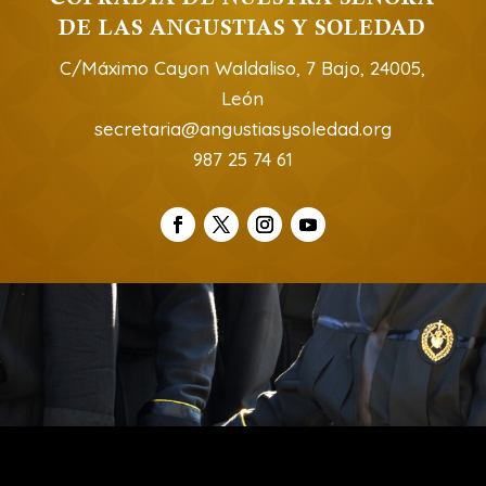
DE LAS ANGUSTIAS Y SOLEDAD
C/Máximo Cayon Waldaliso, 7 Bajo, 24005,
León
secretaria@angustiasysoledad.org
987 25 74 61