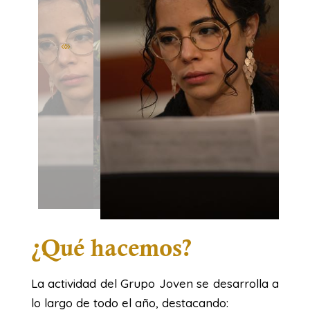
¿Qué hacemos?
La actividad del Grupo Joven se desarrolla a
lo largo de todo el año, destacando: