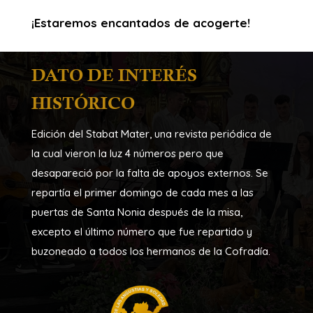
¡Estaremos encantados de acogerte!
DATO DE INTERÉS
HISTÓRICO
Edición del Stabat Mater, una revista periódica de
la cual vieron la luz 4 números pero que
desapareció por la falta de apoyos externos. Se
repartía el primer domingo de cada mes a las
puertas de Santa Nonia después de la misa,
excepto el último número que fue repartido y
buzoneado a todos los hermanos de la Cofradía.