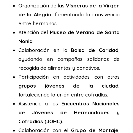
Organización de las
Vísperas de la Virgen
de la Alegría
, fomentando la convivencia
entre hermanos.
Atención del
Museo de Verano de Santa
Nonia
.
Colaboración en la
Bolsa de Caridad
,
ayudando en campañas solidarias de
recogida de alimentos y donativos.
Participación en actividades con otros
grupos jóvenes de la ciudad
,
fortaleciendo la unión entre cofradías.
Asistencia a los
Encuentros Nacionales
de Jóvenes de Hermandades y
Cofradías (JOHC)
.
Colaboración con el
Grupo de Montaje
,