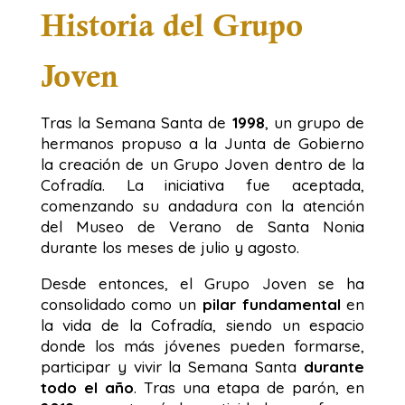
Historia del Grupo
Joven
Tras la Semana Santa de
1998
, un grupo de
hermanos propuso a la Junta de Gobierno
la creación de un Grupo Joven dentro de la
Cofradía. La iniciativa fue aceptada,
comenzando su andadura con la atención
del Museo de Verano de Santa Nonia
durante los meses de julio y agosto.
Desde entonces, el Grupo Joven se ha
consolidado como un
pilar fundamental
en
la vida de la Cofradía, siendo un espacio
donde los más jóvenes pueden formarse,
participar y vivir la Semana Santa
durante
todo el año
. Tras una etapa de parón, en