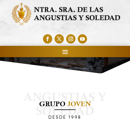
GRUPO
JOVEN
DESDE 1998