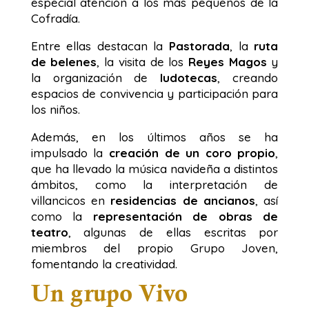
especial atención a los más pequeños de la
Cofradía.
Entre ellas destacan la
Pastorada
, la
ruta
de belenes
, la visita de los
Reyes Magos
y
la organización de
ludotecas
, creando
espacios de convivencia y participación para
los niños.
Además, en los últimos años se ha
impulsado la
creación de un coro propio
,
que ha llevado la música navideña a distintos
ámbitos, como la interpretación de
villancicos en
residencias de ancianos
, así
como la
representación de obras de
teatro
, algunas de ellas escritas por
miembros del propio Grupo Joven,
fomentando la creatividad.
Un grupo Vivo