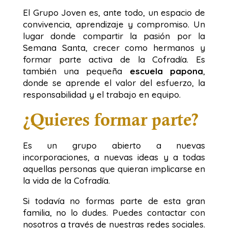
El Grupo Joven es, ante todo, un espacio de
convivencia, aprendizaje y compromiso. Un
lugar donde compartir la pasión por la
Semana Santa, crecer como hermanos y
formar parte activa de la Cofradía. Es
también una pequeña
escuela papona
,
donde se aprende el valor del esfuerzo, la
responsabilidad y el trabajo en equipo.
¿Quieres formar parte?
Es un grupo abierto a nuevas
incorporaciones, a nuevas ideas y a todas
aquellas personas que quieran implicarse en
la vida de la Cofradía.
Si todavía no formas parte de esta gran
familia, no lo dudes. Puedes contactar con
nosotros a través de nuestras redes sociales.