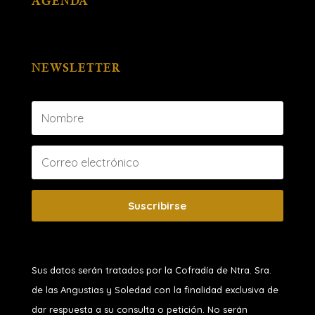
AGENDA
NEWSLETTER
Suscribirse
Sus datos serán tratados por la Cofradía de Ntra. Sra.
de las Angustias y Soledad
con la finalidad exclusiva de
dar respuesta a su consulta o petición. No serán