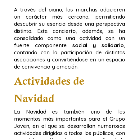
A través del piano, las marchas adquieren
un carácter más cercano, permitiendo
descubrir su esencia desde una perspectiva
distinta. Este concierto, además, se ha
consolidado como una actividad con un
fuerte componente
social y solidario
,
contando con la participación de distintas
asociaciones y convirtiéndose en un espacio
de convivencia y emoción.
Actividades de
Navidad
La Navidad es también uno de los
momentos más importantes para el Grupo
Joven, en el que se desarrollan numerosas
actividades dirigidas a todos los públicos, con