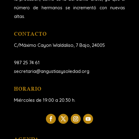
número de hermanos se incrementó con nuevas
altas.
CONTACTO
C/Máximo Cayon Waldaliso,
7 Bajo, 24005
987 25 74 61
secretaria@angustiasysoledad.org
HORARIO
Miércoles de 19:00 a 20:30 h.