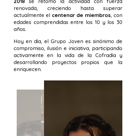
2018
se retomó la actividad con fuerza
renovada, creciendo hasta superar
actualmente el
centenar
de miembros
, con
edades comprendidas entre los 10 y los 30
años.
Hoy en día, el Grupo Joven es sinónimo de
compromiso, ilusión e iniciativa, participando
activamente en la vida de la Cofradía y
desarrollando proyectos propios que la
enriquecen.