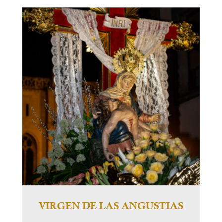
VIRGEN DE LAS ANGUSTIAS