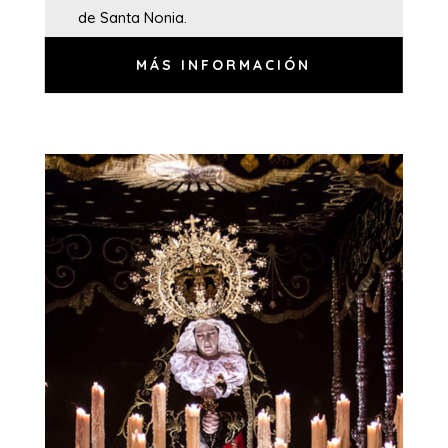
de Santa Nonia.
MÁS INFORMACIÓN