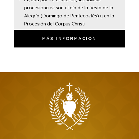
procesionales son el día de la fiesta de la
Alegría (Domingo de Pentecostés) y en la
Procesión del Corpus Christi.
MÁS INFORMACIÓN