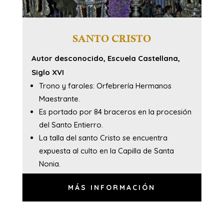
SANTO CRISTO
Autor desconocido, Escuela Castellana,
Siglo XVI
Trono y faroles: Orfebrería Hermanos
Maestrante.
Es portado por 84 braceros en la procesión
del Santo Entierro.
La talla del santo Cristo se encuentra
expuesta al culto en la Capilla de Santa
Nonia.
MÁS INFORMACIÓN