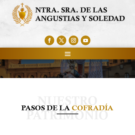
PASOS DE LA
COFRADÍA