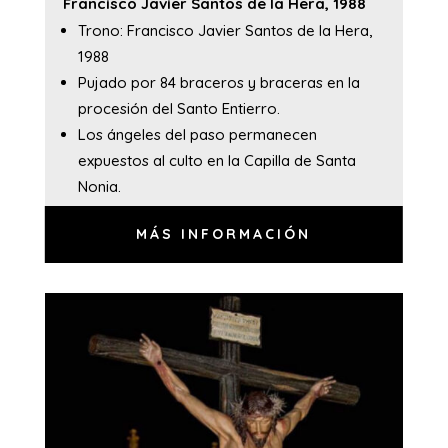
Francisco Javier Santos de la Hera, 1988
Trono: Francisco Javier Santos de la Hera,
1988
Pujado por 84 braceros y braceras en la
procesión del Santo Entierro.
Los ángeles del paso permanecen
expuestos al culto en la Capilla de Santa
Nonia.
MÁS INFORMACIÓN