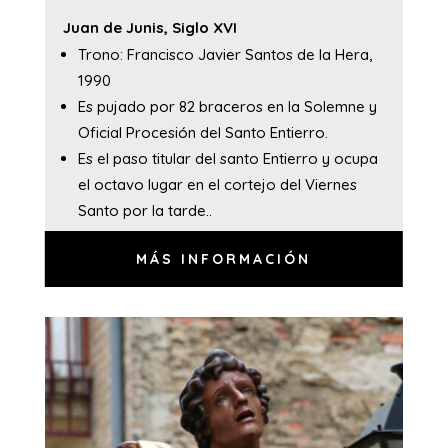
Juan de Junis, Siglo XVI
Trono: Francisco Javier Santos de la Hera,
1990
Es pujado por 82 braceros en la Solemne y
Oficial Procesión del Santo Entierro.
Es el paso titular del santo Entierro y ocupa
el octavo lugar en el cortejo del Viernes
Santo por la tarde..
MÁS INFORMACIÓN