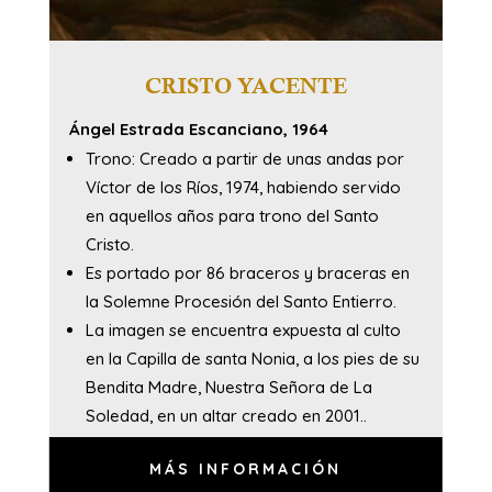
CRISTO YACENTE
Ángel Estrada Escanciano, 1964
Trono: Creado a partir de unas andas por
Víctor de los Ríos, 1974, habiendo servido
en aquellos años para trono del Santo
Cristo.
Es portado por 86 braceros y braceras en
la Solemne Procesión del Santo Entierro.
La imagen se encuentra expuesta al culto
en la Capilla de santa Nonia, a los pies de su
Bendita Madre, Nuestra Señora de La
Soledad, en un altar creado en 2001..
MÁS INFORMACIÓN