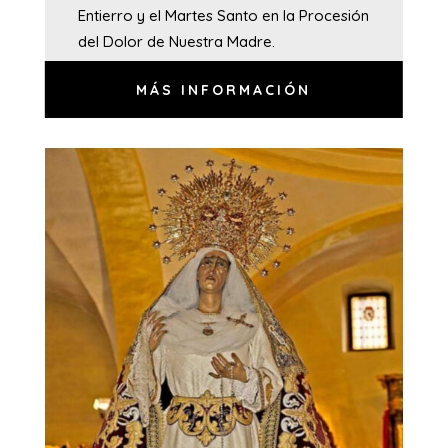
Entierro y el Martes Santo en la Procesión
del Dolor de Nuestra Madre.
MÁS INFORMACIÓN