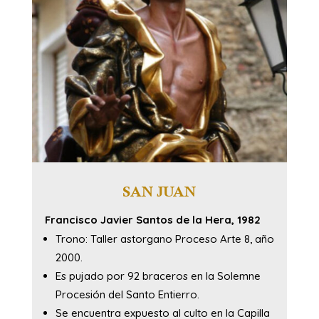
SAN JUAN
Francisco Javier Santos de la Hera, 1982
Trono: Taller astorgano Proceso Arte 8, año
2000.
Es pujado por 92 braceros en la Solemne
Procesión del Santo Entierro.
Se encuentra expuesto al culto en la Capilla