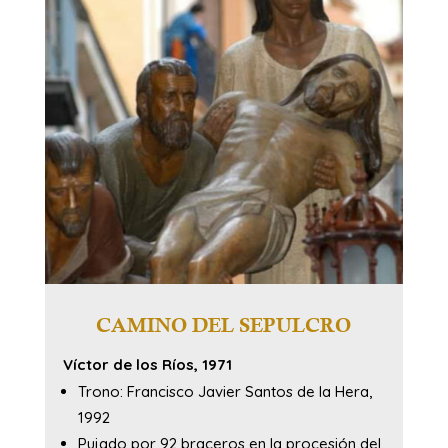
CAMINO DEL SEPULCRO
Víctor de los Ríos, 1971
Trono: Francisco Javier Santos de la Hera,
1992
Pujado por 92 braceros en la procesión del