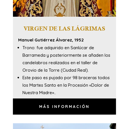
VIRGEN DE LAS LÁGRIMAS
Manuel Gutiérrez Álvarez, 1952
Trono: fue adquirido en Sanlúcar de
Barrameda y posteriormente se añaden los
candelabros realizados en el taller de
Orovio de la Torre (Ciudad Real).
Este paso es pujado por 98 braceras todos
los Martes Santo en la Procesión «Dolor de
Nuestra Madre»..
MÁS INFORMACIÓN