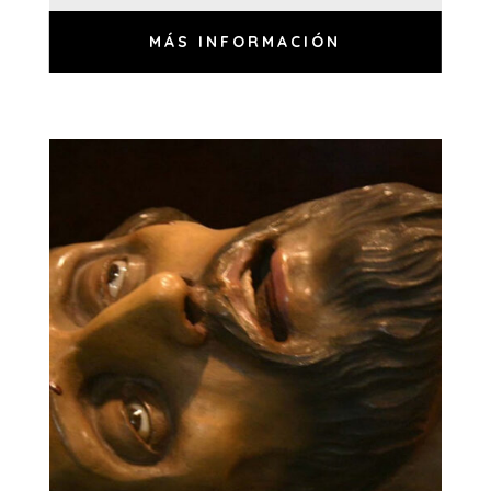
MÁS INFORMACIÓN