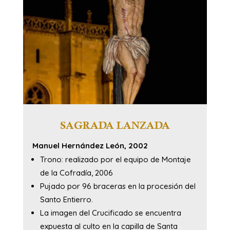
SAGRADA LANZADA
Manuel Hernández León, 2002
Trono: realizado por el equipo de Montaje
de la Cofradía, 2006
Pujado por 96 braceras en la procesión del
Santo Entierro.
La imagen del Crucificado se encuentra
expuesta al culto en la capilla de Santa