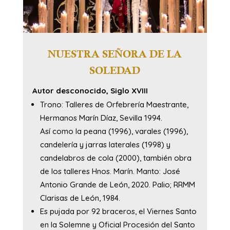
NUESTRA SEÑORA DE LA
SOLEDAD
Autor desconocido, Siglo XVIII
Trono: Talleres de Orfebrería Maestrante,
Hermanos Marín Díaz, Sevilla 1994.
Así como la peana (1996), varales (1996),
candelería y jarras laterales (1998) y
candelabros de cola (2000), también obra
de los talleres Hnos. Marín. Manto: José
Antonio Grande de León, 2020. Palio; RRMM
Clarisas de León, 1984.
Es pujada por 92 braceros, el Viernes Santo
en la Solemne y Oficial Procesión del Santo