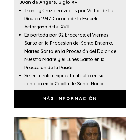
Juan de Angers, Siglo XVI
Trono y Cruz: realizados por Víctor de los
Ríos en 1947. Corona de la Escuela
Astorgana del s. XVIII
Es portada por 92 braceros; el Viernes
Santo en la Procesión del Santo Entierro,
Martes Santo en la Procesión del Dolor de
Nuestra Madre y el Lunes Santo en la
Procesión de la Pasión.
Se encuentra expuesta al culto en su
camarín en la Capilla de Santa Nonia.
MÁS INFORMACIÓN