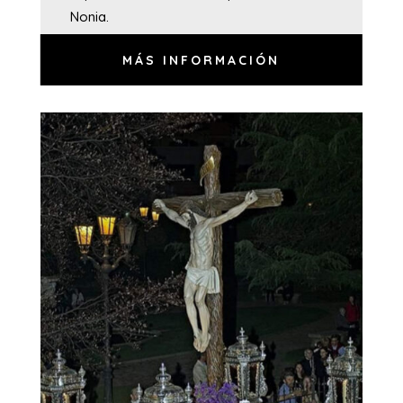
Nonia.
MÁS INFORMACIÓN