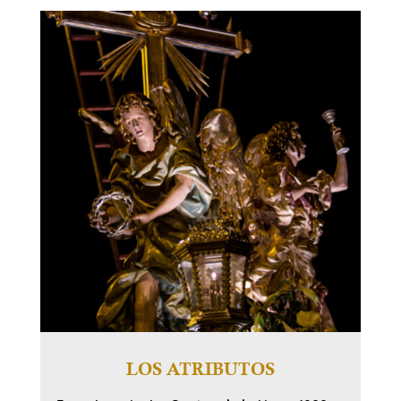
LOS ATRIBUTOS