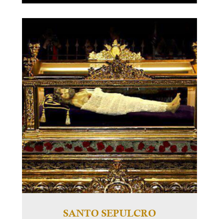
SANTO SEPULCRO