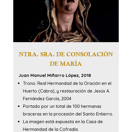
NTRA. SRA. DE CONSOLACIÓN
DE MARÍA
Juan Manuel Miñarro López, 2018
Trono: Real Hermandad de la Oración en el
Huerto (Cabra), y restauración de Jesús A.
Fernández García, 2004
Portado por un total de 100 hermanas
braceras en la procesión del Santo Entierro.
La imagen está expuesta en la Casa de
Hermandad de la Cofradía.