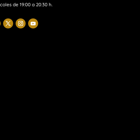
coles de 19:00 a 20:30 h.