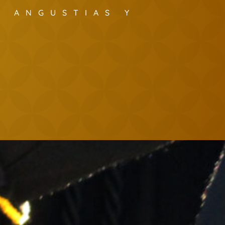
S ANGUSTIAS Y