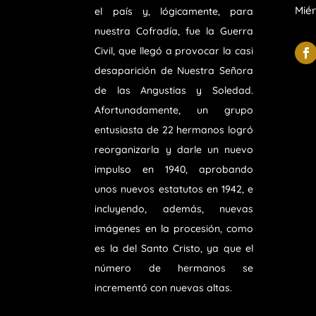
Miér
el país y, lógicamente, para
nuestra Cofradía, fue la Guerra
Civil, que llegó a provocar la casi
desaparición de Nuestra Señora
de las Angustias y Soledad.
Afortunadamente, un grupo
entusiasta de 22 hermanos logró
reorganizarla y darle un nuevo
impulso en 1940, aprobando
unos nuevos estatutos en 1942, e
incluyendo, además, nuevas
imágenes en la procesión, como
es la del Santo Cristo, ya que el
número de hermanos se
incrementó con nuevas altas.