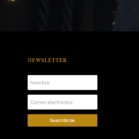
NEWSLETTER
Suscribirse