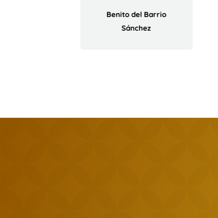
Benito del Barrio
Sánchez