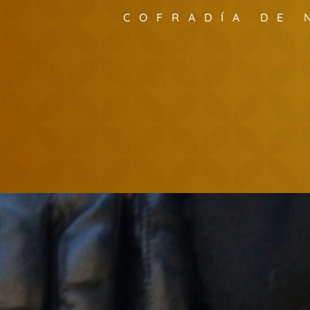
COFRADÍA DE 