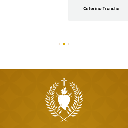
Ceferino Tranche