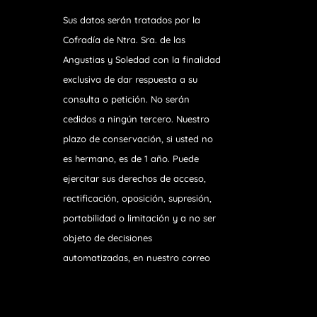
Sus datos serán tratados por la
Cofradía de Ntra. Sra. de las
Angustias y Soledad
con la finalidad
exclusiva de dar respuesta a su
consulta o petición. No serán
cedidos a ningún tercero. Nuestro
plazo de conservación, si usted no
es hermano, es de 1 año. Puede
ejercitar sus derechos de acceso,
rectificación, oposición, supresión,
portabilidad o limitación y a no ser
objeto de decisiones
automatizadas, en nuestro correo