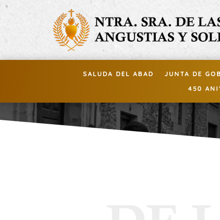
SALUDA DEL ABAD
JUNTA DE GO
450 AN