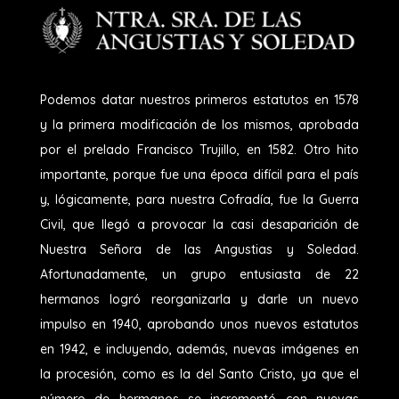
Podemos datar nuestros primeros estatutos en 1578
y la primera modificación de los mismos, aprobada
por el prelado Francisco Trujillo, en 1582. Otro hito
importante, porque fue una época difícil para el país
y, lógicamente, para nuestra Cofradía, fue la Guerra
Civil, que llegó a provocar la casi desaparición de
Nuestra Señora de las Angustias y Soledad.
Afortunadamente, un grupo entusiasta de 22
hermanos logró reorganizarla y darle un nuevo
impulso en 1940, aprobando unos nuevos estatutos
en 1942, e incluyendo, además, nuevas imágenes en
la procesión, como es la del Santo Cristo, ya que el
número de hermanos se incrementó con nuevas