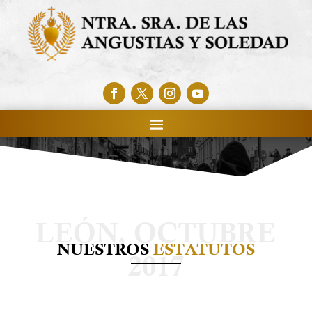
NUESTROS
ESTATUTOS