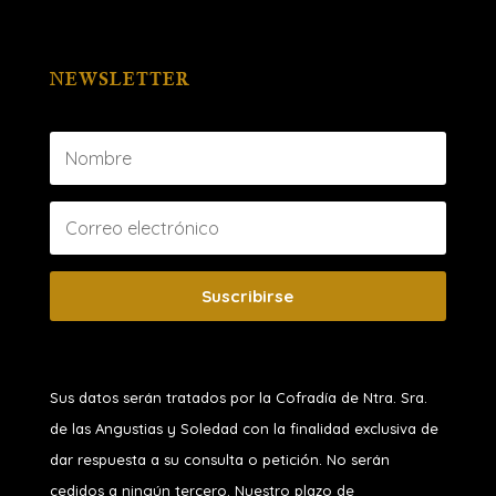
NEWSLETTER
Suscribirse
Sus datos serán tratados por la Cofradía de Ntra. Sra.
de las Angustias y Soledad
con la finalidad exclusiva de
dar respuesta a su consulta o petición. No serán
cedidos a ningún tercero. Nuestro plazo de