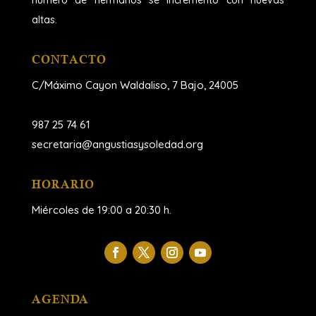
altas.
CONTACTO
C/Máximo Cayon Waldaliso,
7 Bajo, 24005
987 25 74 61
secretaria@angustiasysoledad.org
HORARIO
Miércoles de 19:00 a 20:30 h.
AGENDA