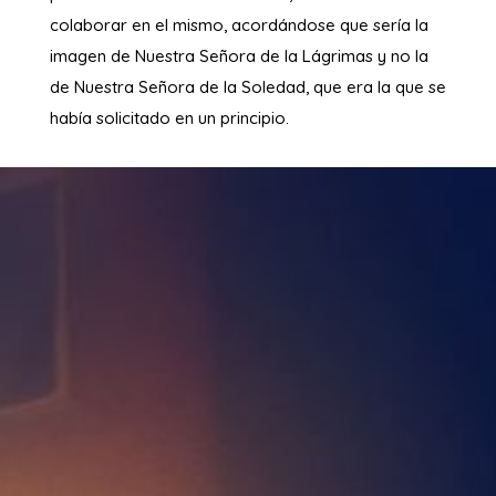
colaborar en el mismo, acordándose que sería la
imagen de Nuestra Señora de la Lágrimas y no la
de Nuestra Señora de la Soledad, que era la que se
había solicitado en un principio.