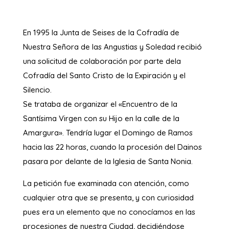
En 1995 la Junta de Seises de la Cofradía de
Nuestra Señora de las Angustias y Soledad recibió
una solicitud de colaboración por parte dela
Cofradía del Santo Cristo de la Expiración y el
Silencio.
Se trataba de organizar el «Encuentro de la
Santísima Virgen con su Hijo en la calle de la
Amargura». Tendría lugar el Domingo de Ramos
hacia las 22 horas, cuando la procesión del Dainos
pasara por delante de la Iglesia de Santa Nonia.
La petición fue examinada con atención, como
cualquier otra que se presenta, y con curiosidad
pues era un elemento que no conocíamos en las
procesiones de nuestra Ciudad, decidiéndose