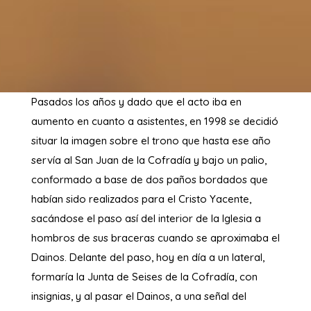
Pasados los años y dado que el acto iba en
aumento en cuanto a asistentes, en 1998 se decidió
situar la imagen sobre el trono que hasta ese año
servía al San Juan de la Cofradía y bajo un palio,
conformado a base de dos paños bordados que
habían sido realizados para el Cristo Yacente,
sacándose el paso así del interior de la Iglesia a
hombros de sus braceras cuando se aproximaba el
Dainos. Delante del paso, hoy en día a un lateral,
formaría la Junta de Seises de la Cofradía, con
insignias, y al pasar el Dainos, a una señal del