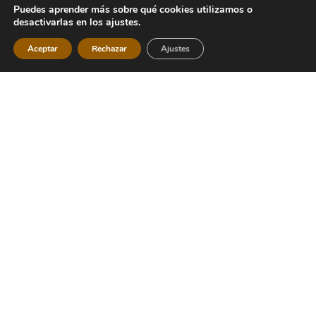
Puedes aprender más sobre qué cookies utilizamos o
desactivarlas en los ajustes.
Aceptar
Rechazar
Ajustes