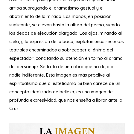
arriba subrayando el dramatismo gestual y el
abatimiento de la mirada. Las manos, en posición
suplicante, se elevan hasta la altura del pecho, siendo
los dedos de ejecución alargada. Los ojos, mirando al
cielo, y la expresión de la boca, explotan unos recursos
teatrales encaminados a sobrecoger el ánimo del
espectador, concitando su atención en torno al drama
del personaje. Se trata de una obra que no deja a
nadie indiferente. Esta imagen es más proclive al
espiritualismo que al esteticismo. Si bien carece de un
concepto idealizado de belleza, es una imagen de
profunda expresividad, que nos enseña a llorar ante la
Cruz.
LA
IMAGEN