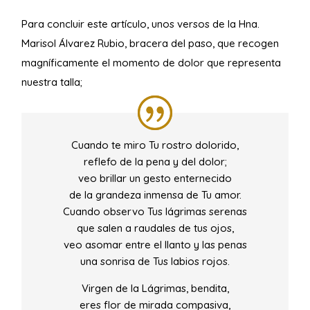
Para concluir este artículo, unos versos de la Hna.
Marisol Álvarez Rubio, bracera del paso, que recogen
magníficamente el momento de dolor que representa
nuestra talla;
Cuando te miro Tu rostro dolorido,
reflefo de la pena y del dolor;
veo brillar un gesto enternecido
de la grandeza inmensa de Tu amor.
Cuando observo Tus lágrimas serenas
que salen a raudales de tus ojos,
veo asomar entre el llanto y las penas
una sonrisa de Tus labios rojos.
Virgen de la Lágrimas, bendita,
eres flor de mirada compasiva,