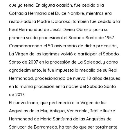
que ya tenía. En alguna ocasión, fue cedida a la
Cofradía Hermana del Dulce Nombre, mientras era
restaurada la Madre Dolorosa, también fue cedida a la
Real Hermandad de Jesús Divino Obrero, para su
primera salida procesional el Sabado Santo de 1957.
Conmemorando el 50 aniversario de dicha procesión,
La Virgen de las lagrimas volvió a participar el Sábado
Santo de 2007 en la procesión de La Soledad, y como
agradecimiento, le fue impuesta la medalla de su Real
Hermandad, procesionando de nuevo 10 años después
en la misma procesión en la noche del Sábado Santo
de 2017.
El nuevo trono, que pertenecía a la Virgen de las
Angustias de la Muy Antigua, Venerable, Real e Ilustre
Hermandad de María Santísima de las Angustias de
Sanlucar de Barrameda, ha tenido que ser totalmente