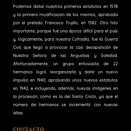
Podemos datar nuestros primeros estatutos en 1578
y la primera modificación de los mismos, aprobada
por el prelado Francisco Trujillo, en 1582. Otro hito
importante, porque fue una época difícil para el país
y, lógicamente, para nuestra Cofradía, fue la Guerra
Civil, que llegó a provocar la casi desaparición de
Nuestra Señora de las Angustias y Soledad.
Afortunadamente, un grupo entusiasta de 22
hermanos logró reorganizarla y darle un nuevo
impulso en 1940, aprobando unos nuevos estatutos
en 1942, e incluyendo, además, nuevas imágenes en
la procesión, como es la del Santo Cristo, ya que el
número de hermanos se incrementó con nuevas
altas.
CONTACTO