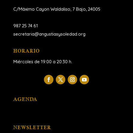
C/Máximo Cayon Waldaliso,
7 Bajo, 24005
987 25 74 61
secretaria@angustiasysoledad.org
HORARIO
Miércoles de 19:00 a 20:30 h.
AGENDA
NEWSLETTER