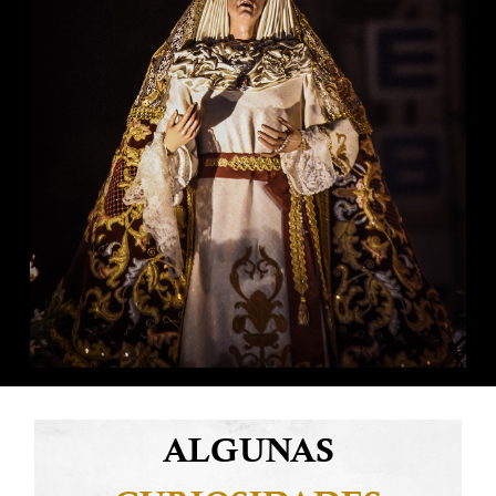
ALGUNAS