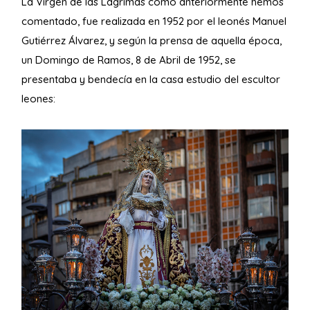
La Virgen de las Lágrimas como anteriormente hemos
comentado, fue realizada en 1952 por el leonés Manuel
Gutiérrez Álvarez, y según la prensa de aquella época,
un Domingo de Ramos, 8 de Abril de 1952, se
presentaba y bendecía en la casa estudio del escultor
leones: