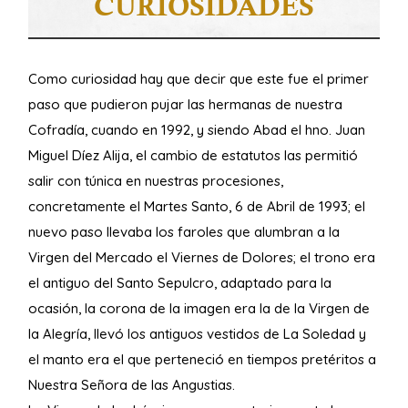
CURIOSIDADES
Como curiosidad hay que decir que este fue el primer
paso que pudieron pujar las hermanas de nuestra
Cofradía, cuando en 1992, y siendo Abad el hno. Juan
Miguel Díez Alija, el cambio de estatutos las permitió
salir con túnica en nuestras procesiones,
concretamente el Martes Santo, 6 de Abril de 1993; el
nuevo paso llevaba los faroles que alumbran a la
Virgen del Mercado el Viernes de Dolores; el trono era
el antiguo del Santo Sepulcro, adaptado para la
ocasión, la corona de la imagen era la de la Virgen de
la Alegría, llevó los antiguos vestidos de La Soledad y
el manto era el que perteneció en tiempos pretéritos a
Nuestra Señora de las Angustias.