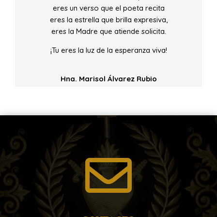
eres un verso que el poeta recita
eres la estrella que brilla expresiva,
eres la Madre que atiende solicita.
¡Tu eres la luz de la esperanza viva!
Hna. Marisol Álvarez Rubio
