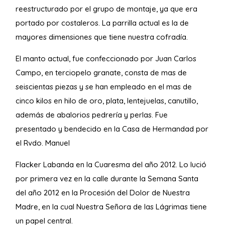
reestructurado por el grupo de montaje, ya que era
portado por costaleros. La parrilla actual es la de
mayores dimensiones que tiene nuestra cofradía.
El manto actual, fue confeccionado por Juan Carlos
Campo, en terciopelo granate, consta de mas de
seiscientas piezas y se han empleado en el mas de
cinco kilos en hilo de oro, plata, lentejuelas, canutillo,
además de abalorios pedrería y perlas. Fue
presentado y bendecido en la Casa de Hermandad por
el Rvdo. Manuel
Flacker Labanda en la Cuaresma del año 2012. Lo lució
por primera vez en la calle durante la Semana Santa
del año 2012 en la Procesión del Dolor de Nuestra
Madre, en la cual Nuestra Señora de las Lágrimas tiene
un papel central.