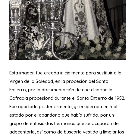
Esta imagen fue creada inicialmente para sustituir a la
Virgen de la Soledad, en la procesión del Santo
Entierro, por la documentación de que dispone la
Cofradía procesionó durante el Santo Entierro de 1952.
Fue apartada posteriormente, y recuperada en mal
estado por el abandono que había sufrido, por un
grupo de entusiastas hermanos que se ocuparon de
adecentarla, así como de buscarla vestido y limpiar los