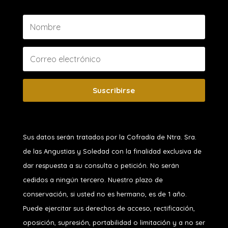
Suscribirse
Sus datos serán tratados por la Cofradía de Ntra. Sra.
de las Angustias y Soledad
con la finalidad exclusiva de
dar respuesta a su consulta o petición. No serán
cedidos a ningún tercero. Nuestro plazo de
conservación, si usted no es hermano, es de 1 año.
Puede ejercitar sus derechos de acceso, rectificación,
oposición, supresión, portabilidad o limitación y a no ser