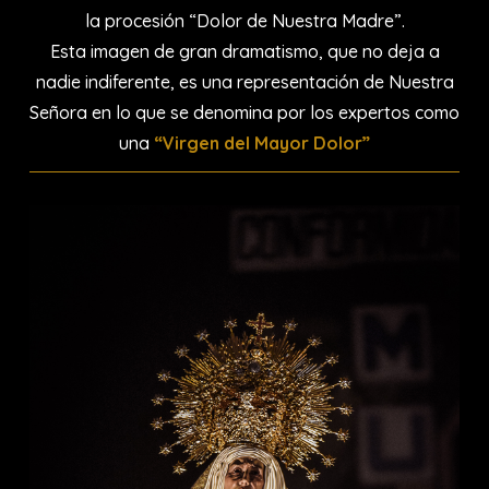
la procesión “Dolor de Nuestra Madre”.
Esta imagen de gran dramatismo, que no deja a
nadie indiferente, es una representación de Nuestra
Señora en lo que se denomina por los expertos como
una
“Virgen del Mayor Dolor”