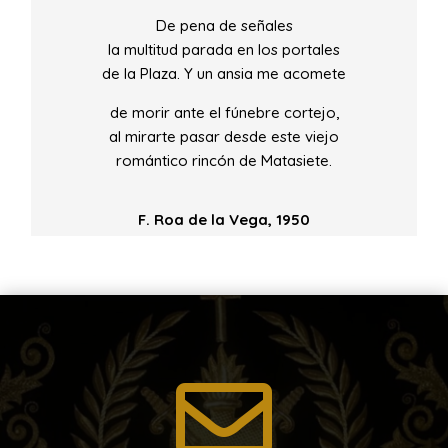
De pena de señales
la multitud parada en los portales
de la Plaza. Y un ansia me acomete
de morir ante el fúnebre cortejo,
al mirarte pasar desde este viejo
romántico rincón de Matasiete.
F. Roa de la Vega, 1950
