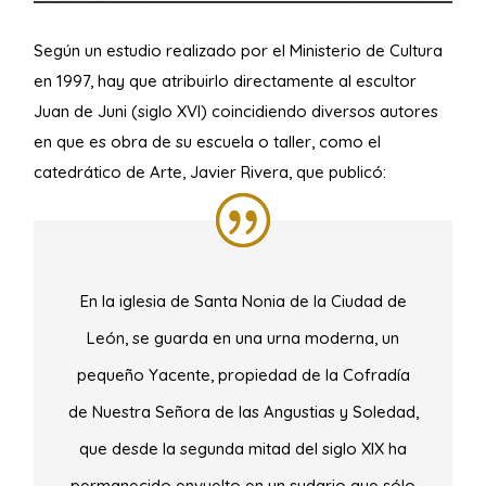
Según un estudio realizado por el Ministerio de Cultura
en 1997, hay que atribuirlo directamente al escultor
Juan de Juni (siglo XVI) coincidiendo diversos autores
en que es obra de su escuela o taller, como el
catedrático de Arte, Javier Rivera, que publicó:
En la iglesia de Santa Nonia de la Ciudad de
León, se guarda en una urna moderna, un
pequeño Yacente, propiedad de la Cofradía
de Nuestra Señora de las Angustias y Soledad,
que desde la segunda mitad del siglo XIX ha
permanecido envuelto en un sudario que sólo