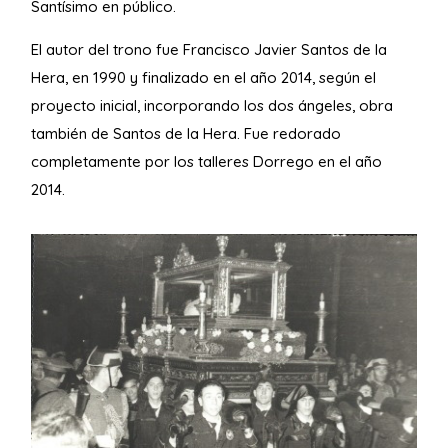
Santísimo en público.
El autor del trono fue Francisco Javier Santos de la
Hera, en 1990 y finalizado en el año 2014, según el
proyecto inicial, incorporando los dos ángeles, obra
también de Santos de la Hera. Fue redorado
completamente por los talleres Dorrego en el año
2014.