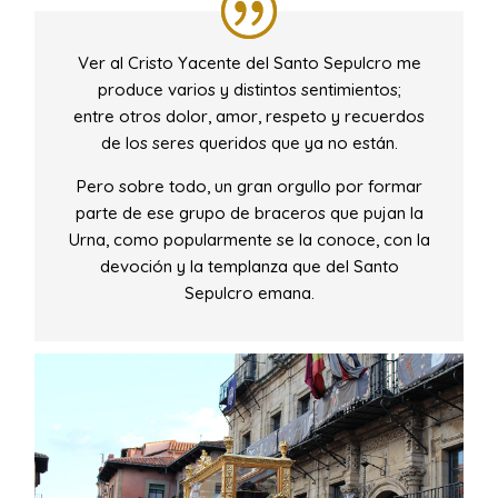
Ver al Cristo Yacente del Santo Sepulcro me
produce varios y distintos sentimientos;
entre otros dolor, amor, respeto y recuerdos
de los seres queridos que ya no están.
Pero sobre todo, un gran orgullo por formar
parte de ese grupo de braceros que pujan la
Urna, como popularmente se la conoce, con la
devoción y la templanza que del Santo
Sepulcro emana.