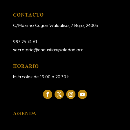
CONTACTO
C/Máximo Cayon Waldaliso,
7 Bajo, 24005
987 25 74 61
secretaria@angustiasysoledad.org
HORARIO
Miércoles de 19:00 a 20:30 h.
AGENDA