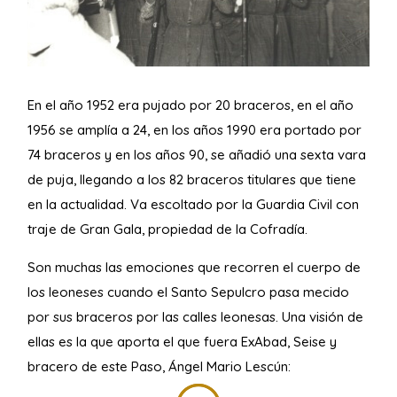
En el año 1952 era pujado por 20 braceros, en el año
1956 se amplía a 24, en los años 1990 era portado por
74 braceros y en los años 90, se añadió una sexta vara
de puja, llegando a los 82 braceros titulares que tiene
en la actualidad. Va escoltado por la Guardia Civil con
traje de Gran Gala, propiedad de la Cofradía.
Son muchas las emociones que recorren el cuerpo de
los leoneses cuando el Santo Sepulcro pasa mecido
por sus braceros por las calles leonesas. Una visión de
ellas es la que aporta el que fuera ExAbad, Seise y
bracero de este Paso, Ángel Mario Lescún: