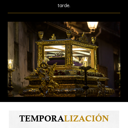
tarde.
TEMPORA
LIZACIÓN