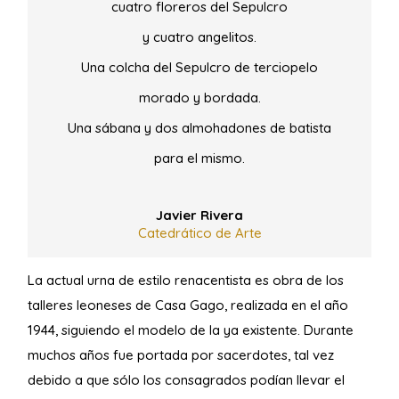
cuatro floreros del Sepulcro
y cuatro angelitos.
Una colcha del Sepulcro de terciopelo
morado y bordada.
Una sábana y dos almohadones de batista
para el mismo.
Javier Rivera
Catedrático de Arte
La actual urna de estilo renacentista es obra de los
talleres leoneses de Casa Gago, realizada en el año
1944, siguiendo el modelo de la ya existente. Durante
muchos años fue portada por sacerdotes, tal vez
debido a que sólo los consagrados podían llevar el