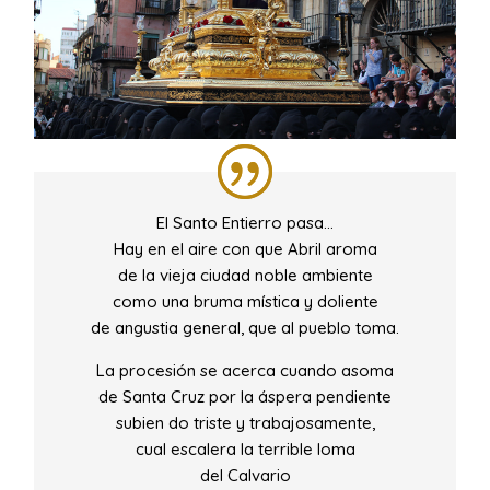
El Santo Entierro pasa…
Hay en el aire con que Abril aroma
de la vieja ciudad noble ambiente
como una bruma mística y doliente
de angustia general, que al pueblo toma.
La procesión se acerca cuando asoma
de Santa Cruz por la áspera pendiente
subien do triste y trabajosamente,
cual escalera la terrible loma
del Calvario