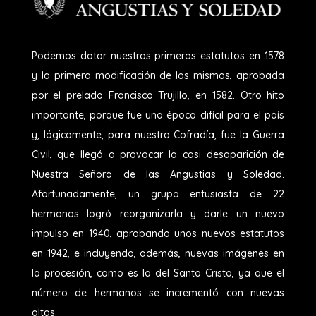
Podemos datar nuestros primeros estatutos en 1578
y la primera modificación de los mismos, aprobada
por el prelado Francisco Trujillo, en 1582. Otro hito
importante, porque fue una época difícil para el país
y, lógicamente, para nuestra Cofradía, fue la Guerra
Civil, que llegó a provocar la casi desaparición de
Nuestra Señora de las Angustias y Soledad.
Afortunadamente, un grupo entusiasta de 22
hermanos logró reorganizarla y darle un nuevo
impulso en 1940, aprobando unos nuevos estatutos
en 1942, e incluyendo, además, nuevas imágenes en
la procesión, como es la del Santo Cristo, ya que el
número de hermanos se incrementó con nuevas
altas.