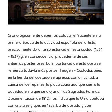
Cronológicamente debemos colocar el Yacente en la
primera época de la actividad española del artista,
precisamente durante su estancia en esta ciudad (1534
– 1537) y, en consecuencia, procedente de sus
Entierros posteriores. La importancia de esta obra se
refuerza todavía más por ser Imagen – Custodia, pues
en la herida del costado se aprecia, con dificultad, a
causa de los repintes, la placa cuadrada que cierra la
oquedad en la que se alojarían las Sagradas Formas.
Documentación de 1812, nos indica que la Urna contaba
con cristales y que, en 1852 iba de dorado y con