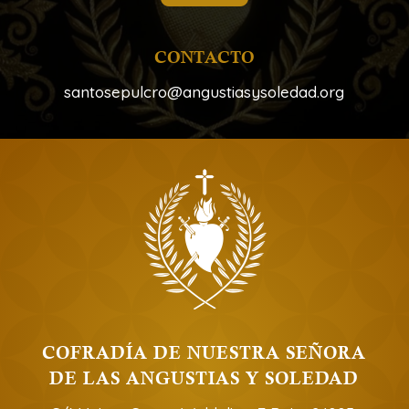
CONTACTO
santosepulcro@angustiasysoledad.org
COFRADÍA DE NUESTRA SEÑORA
DE LAS ANGUSTIAS Y SOLEDAD