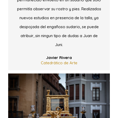
permitía observar su rostro y pies. Realizados
nuevos estudios en presencia de la talla, ya
despojada del engañoso sudario, se puede
atribuir, sin ningun tipo de dudas a Juan de
Juni.
Javier Rivera
Catedrático de Arte