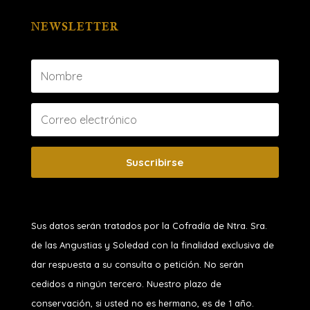
NEWSLETTER
Suscribirse
Sus datos serán tratados por la Cofradía de Ntra. Sra.
de las Angustias y Soledad
con la finalidad exclusiva de
dar respuesta a su consulta o petición. No serán
cedidos a ningún tercero. Nuestro plazo de
conservación, si usted no es hermano, es de 1 año.