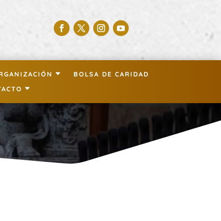
RGANIZACIÓN
BOLSA DE CARIDAD
TACTO