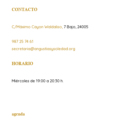
CONTACTO
C/Máximo Cayon Waldaliso,
7 Bajo, 24005
987 25 74 61
secretaria@angustiasysoledad.org
HORARIO
Miércoles de 19:00 a 20:30 h.
agenda