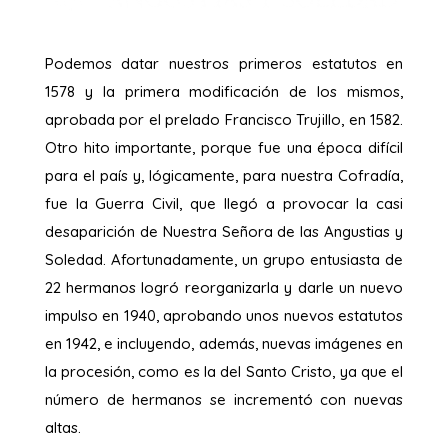
Podemos datar nuestros primeros estatutos en
1578 y la primera modificación de los mismos,
aprobada por el prelado Francisco Trujillo, en 1582.
Otro hito importante, porque fue una época difícil
para el país y, lógicamente, para nuestra Cofradía,
fue la Guerra Civil, que llegó a provocar la casi
desaparición de Nuestra Señora de las Angustias y
Soledad. Afortunadamente, un grupo entusiasta de
22 hermanos logró reorganizarla y darle un nuevo
impulso en 1940, aprobando unos nuevos estatutos
en 1942, e incluyendo, además, nuevas imágenes en
la procesión, como es la del Santo Cristo, ya que el
número de hermanos se incrementó con nuevas
altas.