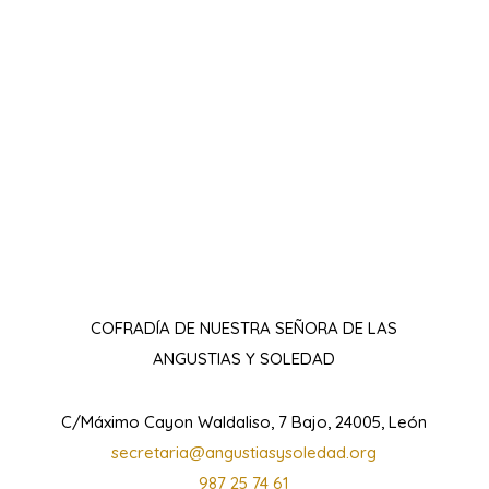
COFRADÍA DE NUESTRA SEÑORA DE LAS
ANGUSTIAS Y SOLEDAD
C/Máximo Cayon Waldaliso, 7 Bajo, 24005, León
secretaria@angustiasysoledad.org
987 25 74 61