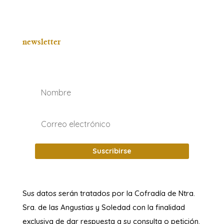
newsletter
Suscribirse
Sus datos serán tratados por la Cofradía de Ntra.
Sra. de las Angustias y Soledad
con la finalidad
exclusiva de dar respuesta a su consulta o petición.