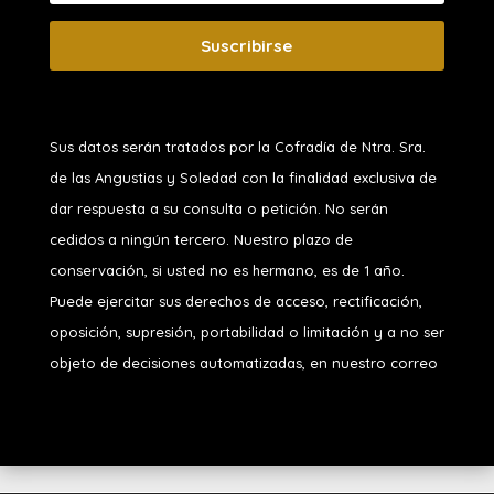
Suscribirse
Sus datos serán tratados por la Cofradía de Ntra. Sra.
de las Angustias y Soledad
con la finalidad exclusiva de
dar respuesta a su consulta o petición. No serán
cedidos a ningún tercero. Nuestro plazo de
conservación, si usted no es hermano, es de 1 año.
Puede ejercitar sus derechos de acceso, rectificación,
oposición, supresión, portabilidad o limitación y a no ser
objeto de decisiones automatizadas, en nuestro correo