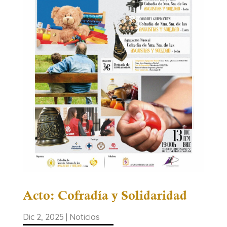
Acto: Cofradía y Solidaridad
Dic 2, 2025
|
Noticias