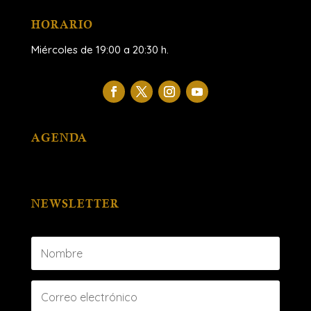
HORARIO
Miércoles de 19:00 a 20:30 h.
AGENDA
NEWSLETTER