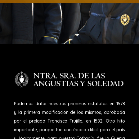
Podemos datar nuestros primeros estatutos en 1578
y la primera modificación de los mismos, aprobada
por el prelado Francisco Trujillo, en 1582. Otro hito
importante, porque fue una época difícil para el país
y, lógicamente, para nuestra Cofradía, fue la Guerra