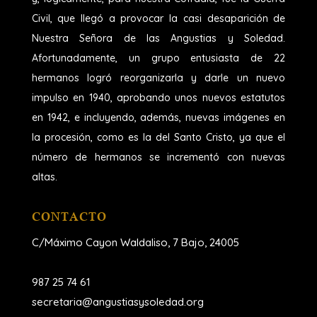
Civil, que llegó a provocar la casi desaparición de
Nuestra Señora de las Angustias y Soledad.
Afortunadamente, un grupo entusiasta de 22
hermanos logró reorganizarla y darle un nuevo
impulso en 1940, aprobando unos nuevos estatutos
en 1942, e incluyendo, además, nuevas imágenes en
la procesión, como es la del Santo Cristo, ya que el
número de hermanos se incrementó con nuevas
altas.
CONTACTO
C/Máximo Cayon Waldaliso,
7 Bajo, 24005
987 25 74 61
secretaria@angustiasysoledad.org