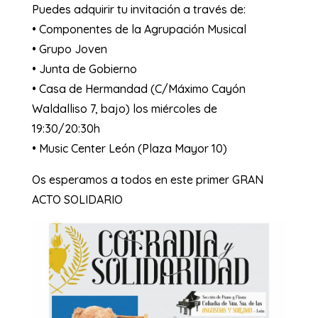
Puedes adquirir tu invitación a través de:
• Componentes de la Agrupación Musical
• Grupo Joven
• Junta de Gobierno
• Casa de Hermandad (C/Máximo Cayón
Waldalliso 7, bajo) los miércoles de
19:30/20:30h
• Music Center León (Plaza Mayor 10)
Os esperamos a todos en este primer GRAN
ACTO SOLIDARIO