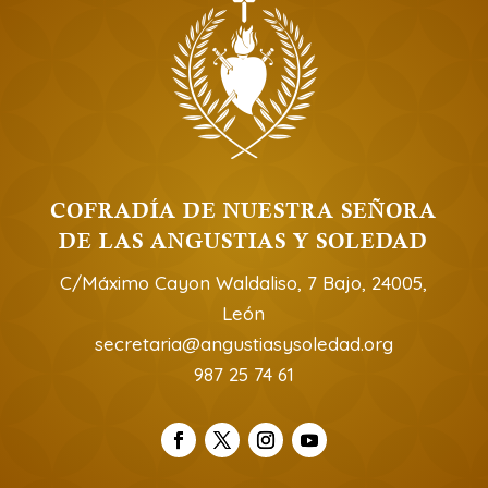
COFRADÍA DE NUESTRA SEÑORA
DE LAS ANGUSTIAS Y SOLEDAD
C/Máximo Cayon Waldaliso, 7 Bajo, 24005,
León
secretaria@angustiasysoledad.org
987 25 74 61