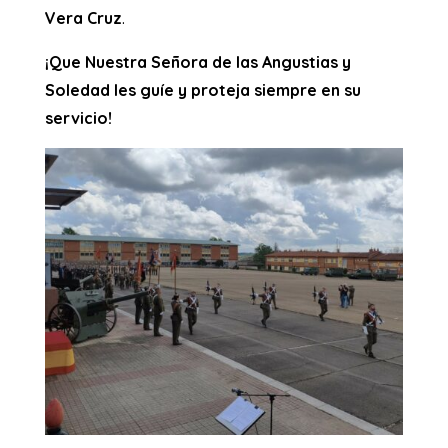
Vera Cruz
.
¡Que Nuestra Señora de las Angustias y
Soledad les guíe y proteja siempre en su
servicio!