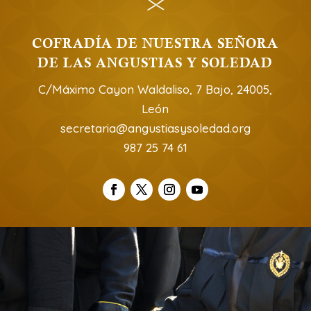
COFRADÍA DE NUESTRA SEÑORA
DE LAS ANGUSTIAS Y SOLEDAD
C/Máximo Cayon Waldaliso, 7 Bajo, 24005,
León
secretaria@angustiasysoledad.org
987 25 74 61