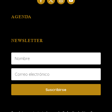
AGENDA
NEWSLETTER
Suscribirse