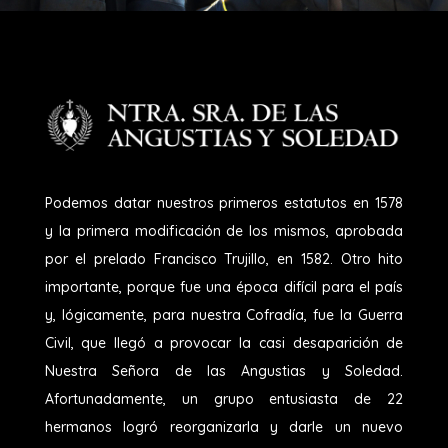
Podemos datar nuestros primeros estatutos en 1578
y la primera modificación de los mismos, aprobada
por el prelado Francisco Trujillo, en 1582. Otro hito
importante, porque fue una época difícil para el país
y, lógicamente, para nuestra Cofradía, fue la Guerra
Civil, que llegó a provocar la casi desaparición de
Nuestra Señora de las Angustias y Soledad.
Afortunadamente, un grupo entusiasta de 22
hermanos logró reorganizarla y darle un nuevo