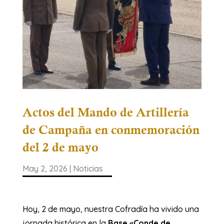
Actos del Mando de Artillería
de Campaña en conmemoración
del 2 de mayo
May 2, 2026
|
Noticias
Hoy, 2 de mayo, nuestra Cofradía ha vivido una
jornada histórica en la
Base «Conde de