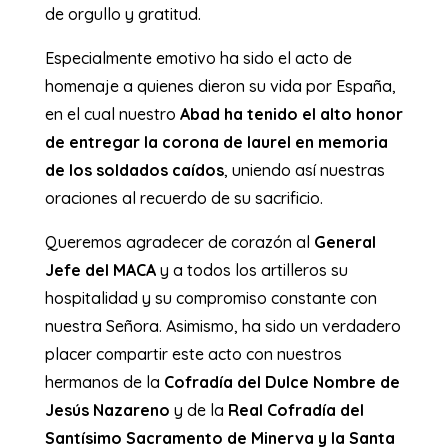
de orgullo y gratitud.
Especialmente emotivo ha sido el acto de
homenaje a quienes dieron su vida por España,
en el cual nuestro
Abad ha tenido el alto honor
de entregar la corona de laurel en memoria
de los soldados caídos
, uniendo así nuestras
oraciones al recuerdo de su sacrificio.
Queremos agradecer de corazón al
General
Jefe del MACA
y a todos los artilleros su
hospitalidad y su compromiso constante con
nuestra Señora. Asimismo, ha sido un verdadero
placer compartir este acto con nuestros
hermanos de la
Cofradía del Dulce Nombre de
Jesús Nazareno
y de la
Real Cofradía del
Santísimo Sacramento de Minerva y la Santa