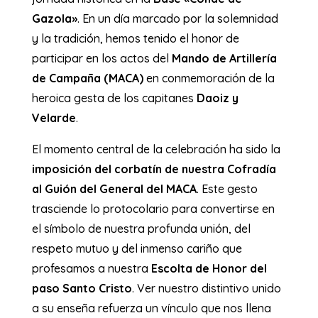
Gazola»
. En un día marcado por la solemnidad
y la tradición, hemos tenido el honor de
participar en los actos del
Mando de Artillería
de Campaña (MACA)
en conmemoración de la
heroica gesta de los capitanes
Daoiz y
Velarde
.
El momento central de la celebración ha sido la
imposición del corbatín de nuestra Cofradía
al Guión del General del MACA
. Este gesto
trasciende lo protocolario para convertirse en
el símbolo de nuestra profunda unión, del
respeto mutuo y del inmenso cariño que
profesamos a nuestra
Escolta de Honor del
paso Santo Cristo
. Ver nuestro distintivo unido
a su enseña refuerza un vínculo que nos llena