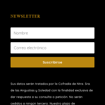
NEWSLETTER
Suscribirse
Sus datos serán tratados por la Cofradía de Ntra. Sra.
de las Angustias y Soledad
con la finalidad exclusiva de
dar respuesta a su consulta o petición. No serán
cedidos a ningún tercero. Nuestro plazo de