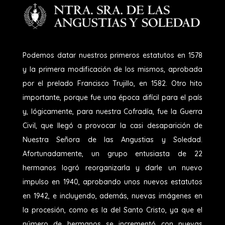
Podemos datar nuestros primeros estatutos en 1578
y la primera modificación de los mismos, aprobada
por el prelado Francisco Trujillo, en 1582. Otro hito
importante, porque fue una época difícil para el país
y, lógicamente, para nuestra Cofradía, fue la Guerra
Civil, que llegó a provocar la casi desaparición de
Nuestra Señora de las Angustias y Soledad.
Afortunadamente, un grupo entusiasta de 22
hermanos logró reorganizarla y darle un nuevo
impulso en 1940, aprobando unos nuevos estatutos
en 1942, e incluyendo, además, nuevas imágenes en
la procesión, como es la del Santo Cristo, ya que el
número de hermanos se incrementó con nuevas