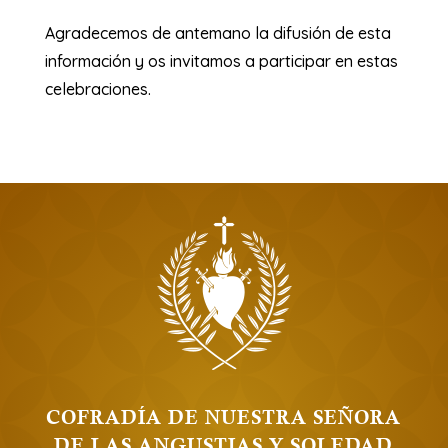
Agradecemos de antemano la difusión de esta
información y os invitamos a participar en estas
celebraciones.
COFRADÍA DE NUESTRA SEÑORA
DE LAS ANGUSTIAS Y SOLEDAD