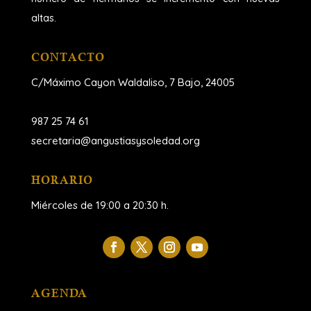
altas.
CONTACTO
C/Máximo Cayon Waldaliso,
7 Bajo, 24005
987 25 74 61
secretaria@angustiasysoledad.org
HORARIO
Miércoles de 19:00 a 20:30 h.
AGENDA