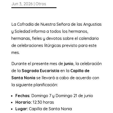
Jun 3, 2026
|
Otros
La Cofradía de Nuestra Señora de las Angustias
y Soledad informa a todos los hermanos,
hermanas, fieles y devotos sobre el calendario
de celebraciones litúrgicas previsto para este
mes.
Durante el presente mes de
junio
, la celebración
de la
Sagrada Eucaristía
en la
Capilla de
Santa Nonia
se llevará a cabo de acuerdo con
la siguiente planificación:
Fechas:
Domingo 7 y Domingo 21 de junio
Horario:
12:30 horas
Lugar:
Capilla de Santa Nonia