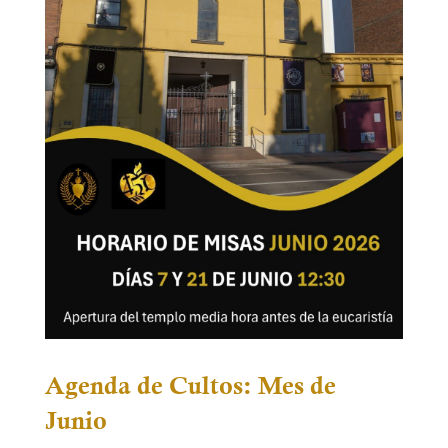
Agenda de Cultos: Mes de
Junio