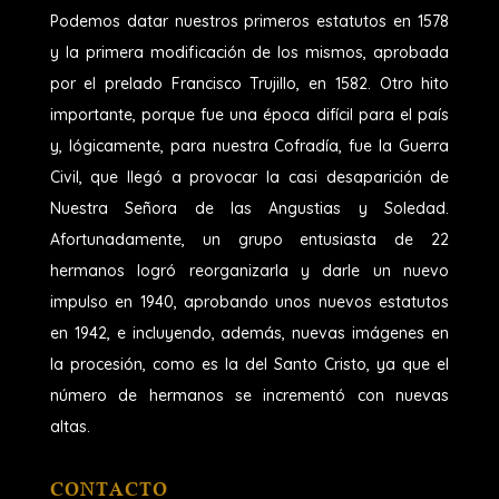
Podemos datar nuestros primeros estatutos en 1578
y la primera modificación de los mismos, aprobada
por el prelado Francisco Trujillo, en 1582. Otro hito
importante, porque fue una época difícil para el país
y, lógicamente, para nuestra Cofradía, fue la Guerra
Civil, que llegó a provocar la casi desaparición de
Nuestra Señora de las Angustias y Soledad.
Afortunadamente, un grupo entusiasta de 22
hermanos logró reorganizarla y darle un nuevo
impulso en 1940, aprobando unos nuevos estatutos
en 1942, e incluyendo, además, nuevas imágenes en
la procesión, como es la del Santo Cristo, ya que el
número de hermanos se incrementó con nuevas
altas.
CONTACTO