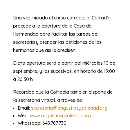
Una vez iniciado el curso cofrade, la Cofradía
procede a la apertura de la Casa de
Hermandad para facilitar las tareas de
secretaría y atender las peticiones de los
hermanos que así lo precisen.
Dicha apertura será a partir del miércoles 10 de
septiembre, y los sucesivos, en horario de 19:00
a 20:30 h.
Recordad que la Cofradía también dispone de
la secretaría virtual, a través de:
Email:
secretaria@angustiasysoledad.org
Web:
www.angustiasysoledad.org
Whatsapp: 649.787.730