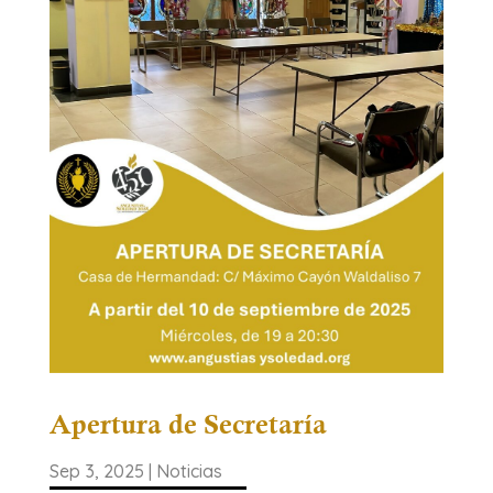
Apertura de Secretaría
Sep 3, 2025
|
Noticias