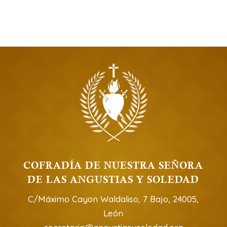
COFRADÍA DE NUESTRA SEÑORA
DE LAS ANGUSTIAS Y SOLEDAD
C/Máximo Cayon Waldaliso, 7 Bajo, 24005,
León