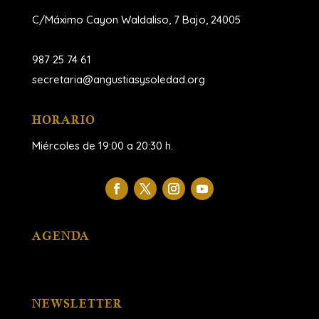
C/Máximo Cayon Waldaliso,
7 Bajo, 24005
987 25 74 61
secretaria@angustiasysoledad.org
HORARIO
Miércoles de 19:00 a 20:30 h.
AGENDA
NEWSLETTER