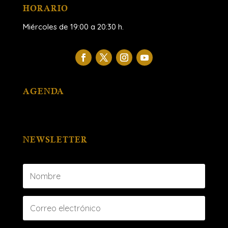
HORARIO
Miércoles de 19:00 a 20:30 h.
AGENDA
NEWSLETTER