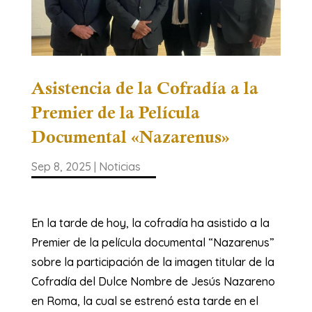
Asistencia de la Cofradía a la
Premier de la Película
Documental «Nazarenus»
Sep 8, 2025
|
Noticias
En la tarde de hoy, la cofradía ha asistido a la
Premier de la película documental “Nazarenus”
sobre la participación de la imagen titular de la
Cofradía del Dulce Nombre de Jesús Nazareno
en Roma, la cual se estrenó esta tarde en el