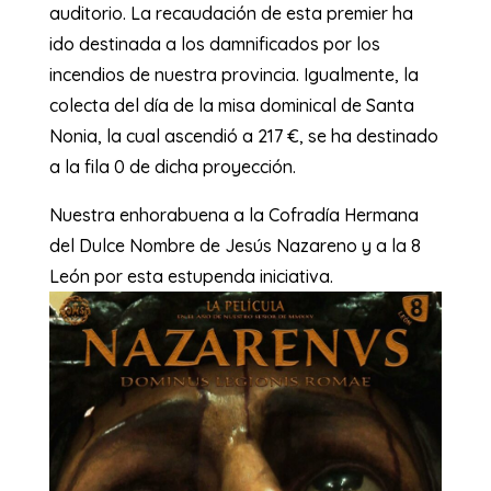
auditorio. La recaudación de esta premier ha
ido destinada a los damnificados por los
incendios de nuestra provincia. Igualmente, la
colecta del día de la misa dominical de Santa
Nonia, la cual ascendió a 217 €, se ha destinado
a la fila 0 de dicha proyección.
Nuestra enhorabuena a la Cofradía Hermana
del Dulce Nombre de Jesús Nazareno y a la 8
León por esta estupenda iniciativa.