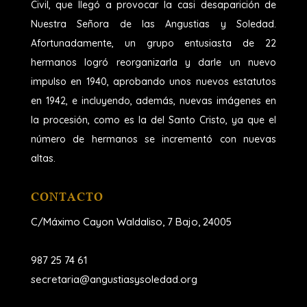
Civil, que llegó a provocar la casi desaparición de
Nuestra Señora de las Angustias y Soledad.
Afortunadamente, un grupo entusiasta de 22
hermanos logró reorganizarla y darle un nuevo
impulso en 1940, aprobando unos nuevos estatutos
en 1942, e incluyendo, además, nuevas imágenes en
la procesión, como es la del Santo Cristo, ya que el
número de hermanos se incrementó con nuevas
altas.
CONTACTO
C/Máximo Cayon Waldaliso,
7 Bajo, 24005
987 25 74 61
secretaria@angustiasysoledad.org