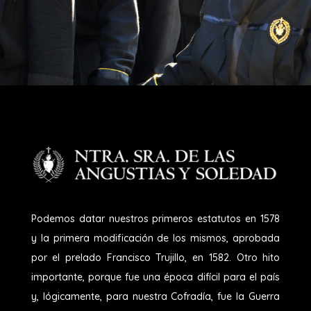
Podemos datar nuestros primeros estatutos en 1578
y la primera modificación de los mismos, aprobada
por el prelado Francisco Trujillo, en 1582. Otro hito
importante, porque fue una época difícil para el país
y, lógicamente, para nuestra Cofradía, fue la Guerra