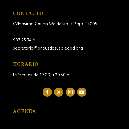
CONTACTO
C/Máximo Cayon Waldaliso,
7 Bajo, 24005
987 25 74 61
secretaria@angustiasysoledad.org
HORARIO
Miércoles de 19:00 a 20:30 h.
AGENDA