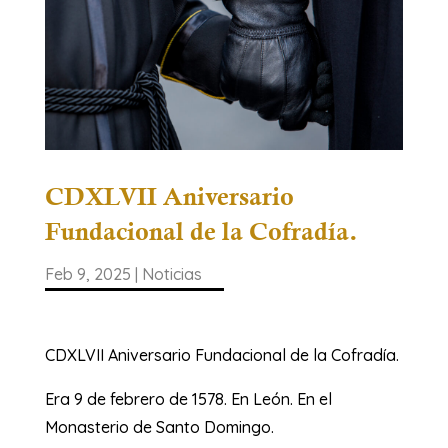
CDXLVII Aniversario
Fundacional de la Cofradía.
Feb 9, 2025
|
Noticias
CDXLVII Aniversario Fundacional de la Cofradía.
Era 9 de febrero de 1578. En León. En el
Monasterio de Santo Domingo.