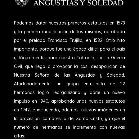
Podemos datar nuestros primeros estatutos en 1578
y la primera modificación de los mismos, aprobada
por el prelado Francisco Trujillo, en 1582. Otro hito
importante, porque fue una época difícil para el país
y, lógicamente, para nuestra Cofradía, fue la Guerra
Civil, que llegó a provocar la casi desaparición de
Nuestra Señora de las Angustias y Soledad.
Afortunadamente, un grupo entusiasta de 22
hermanos logró reorganizarla y darle un nuevo
impulso en 1940, aprobando unos nuevos estatutos
en 1942, e incluyendo, además, nuevas imágenes en
la procesión, como es la del Santo Cristo, ya que el
número de hermanos se incrementó con nuevas
altas.