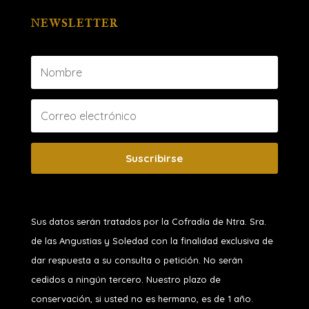
NEWSLETTER
Suscribirse
Sus datos serán tratados por la Cofradía de Ntra. Sra.
de las Angustias y Soledad
con la finalidad exclusiva de
dar respuesta a su consulta o petición. No serán
cedidos a ningún tercero. Nuestro plazo de
conservación, si usted no es hermano, es de 1 año.