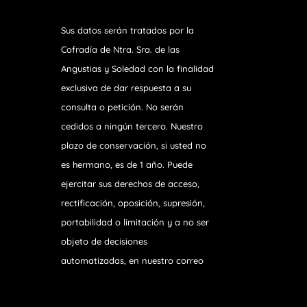
Sus datos serán tratados por la
Cofradía de Ntra. Sra. de las
Angustias y Soledad
con la finalidad
exclusiva de dar respuesta a su
consulta o petición. No serán
cedidos a ningún tercero. Nuestro
plazo de conservación, si usted no
es hermano, es de 1 año. Puede
ejercitar sus derechos de acceso,
rectificación, oposición, supresión,
portabilidad o limitación y a no ser
objeto de decisiones
automatizadas, en nuestro correo