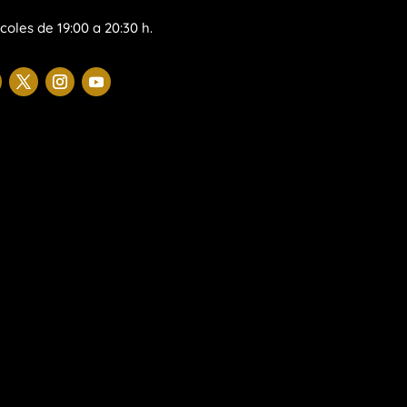
coles de 19:00 a 20:30 h.