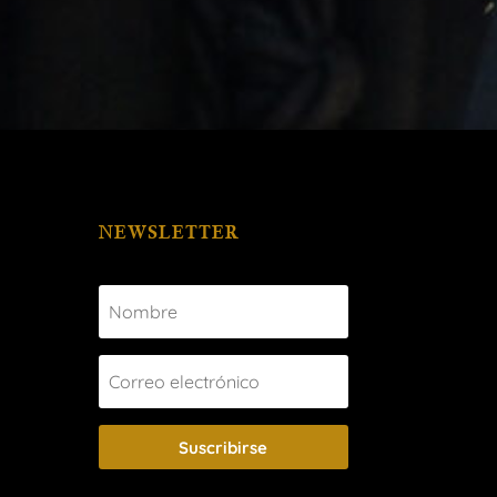
NEWSLETTER
Suscribirse