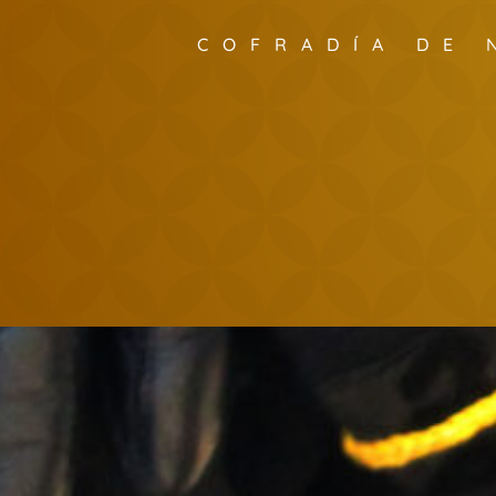
COFRADÍA DE 