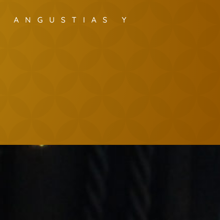
S ANGUSTIAS Y