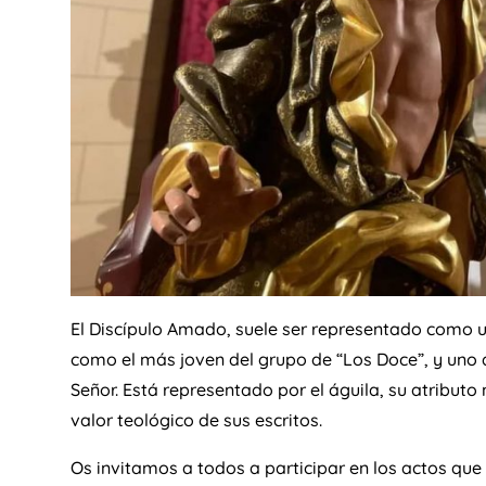
El Discípulo Amado, suele ser representado como 
como el más joven del grupo de “Los Doce”, y uno 
Señor. Está representado por el águila, su atributo
valor teológico de sus escritos.
Os invitamos a todos a participar en los actos qu