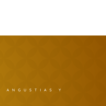
S ANGUSTIAS Y