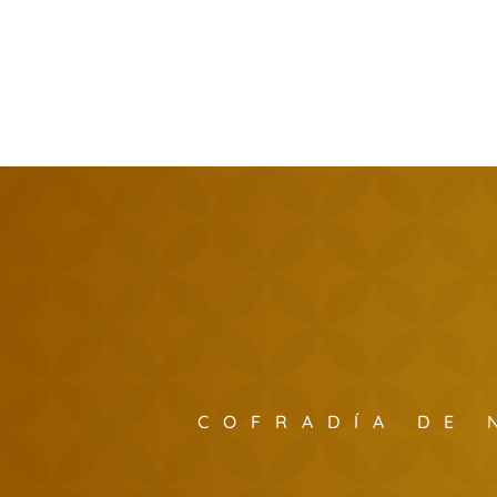
COFRADÍA DE 