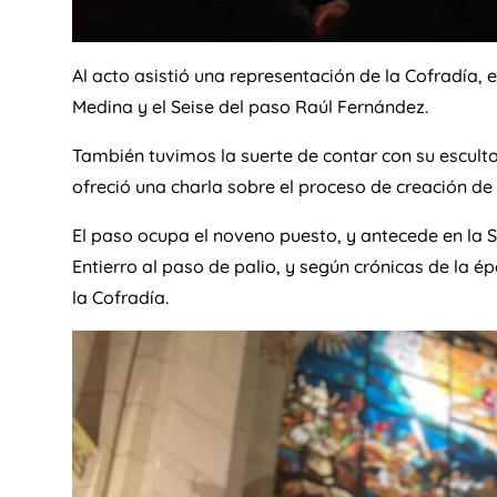
Al acto asistió una representación de la Cofradía
Medina y el Seise del paso Raúl Fernández.
También tuvimos la suerte de contar con su esculto
ofreció una charla sobre el proceso de creación de 
El paso ocupa el noveno puesto, y antecede en la S
Entierro al paso de palio, y según crónicas de la é
la Cofradía.