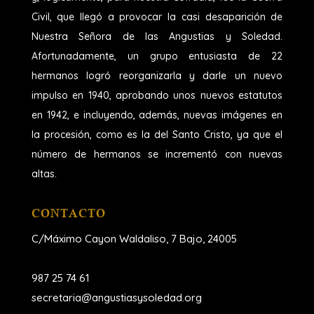
Civil, que llegó a provocar la casi desaparición de
Nuestra Señora de las Angustias y Soledad.
Afortunadamente, un grupo entusiasta de 22
hermanos logró reorganizarla y darle un nuevo
impulso en 1940, aprobando unos nuevos estatutos
en 1942, e incluyendo, además, nuevas imágenes en
la procesión, como es la del Santo Cristo, ya que el
número de hermanos se incrementó con nuevas
altas.
CONTACTO
C/Máximo Cayon Waldaliso,
7 Bajo, 24005
987 25 74 61
secretaria@angustiasysoledad.org