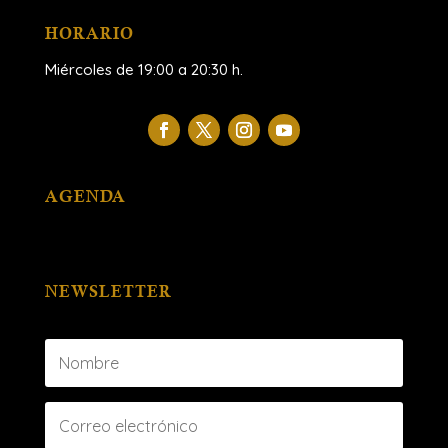
HORARIO
Miércoles de 19:00 a 20:30 h.
AGENDA
NEWSLETTER