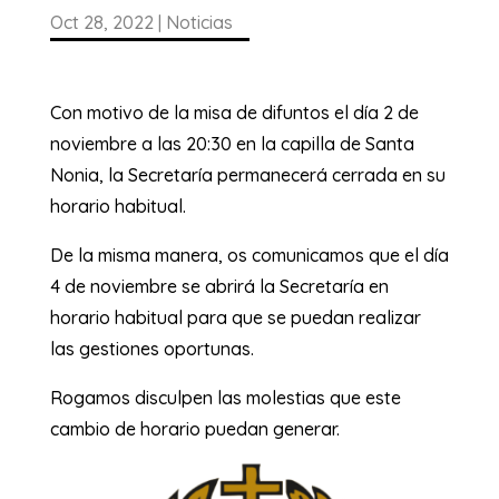
Oct 28, 2022
|
Noticias
Con motivo de la misa de difuntos el día 2 de
noviembre a las 20:30 en la capilla de Santa
Nonia, la Secretaría permanecerá cerrada en su
horario habitual.
De la misma manera, os comunicamos que el día
4 de noviembre se abrirá la Secretaría en
horario habitual para que se puedan realizar
las gestiones oportunas.
Rogamos disculpen las molestias que este
cambio de horario puedan generar.