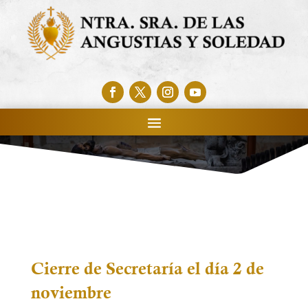
Cierre de Secretaría el día 2 de
noviembre