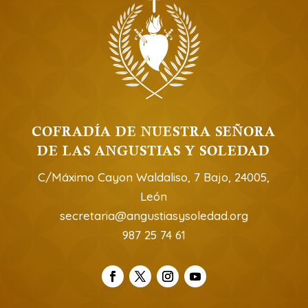
COFRADÍA DE NUESTRA SEÑORA
DE LAS ANGUSTIAS Y SOLEDAD
C/Máximo Cayon Waldaliso, 7 Bajo, 24005,
León
secretaria@angustiasysoledad.org
987 25 74 61