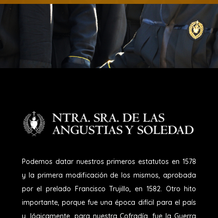
Podemos datar nuestros primeros estatutos en 1578
y la primera modificación de los mismos, aprobada
por el prelado Francisco Trujillo, en 1582. Otro hito
importante, porque fue una época difícil para el país
y, lógicamente, para nuestra Cofradía, fue la Guerra