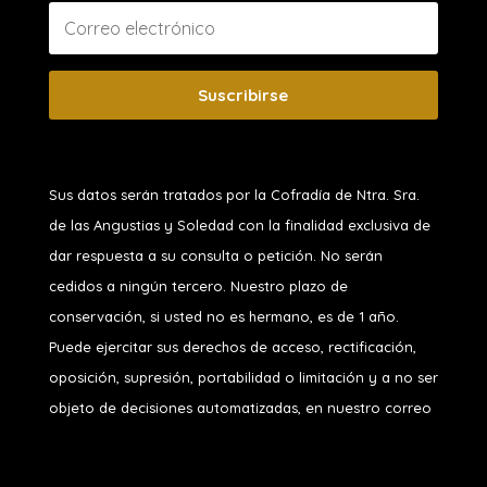
Suscribirse
Sus datos serán tratados por la Cofradía de Ntra. Sra.
de las Angustias y Soledad
con la finalidad exclusiva de
dar respuesta a su consulta o petición. No serán
cedidos a ningún tercero. Nuestro plazo de
conservación, si usted no es hermano, es de 1 año.
Puede ejercitar sus derechos de acceso, rectificación,
oposición, supresión, portabilidad o limitación y a no ser
objeto de decisiones automatizadas, en nuestro correo