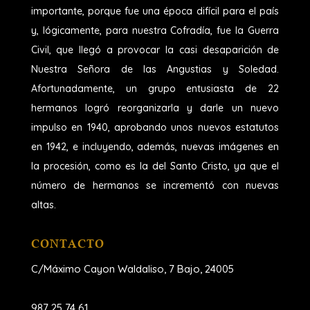
importante, porque fue una época difícil para el país
y, lógicamente, para nuestra Cofradía, fue la Guerra
Civil, que llegó a provocar la casi desaparición de
Nuestra Señora de las Angustias y Soledad.
Afortunadamente, un grupo entusiasta de 22
hermanos logró reorganizarla y darle un nuevo
impulso en 1940, aprobando unos nuevos estatutos
en 1942, e incluyendo, además, nuevas imágenes en
la procesión, como es la del Santo Cristo, ya que el
número de hermanos se incrementó con nuevas
altas.
CONTACTO
C/Máximo Cayon Waldaliso,
7 Bajo, 24005
987 25 74 61