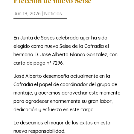
Elección de nuevo Seise
Jun 19, 2026
|
Noticias
En Junta de Seises celebrada ayer ha sido
elegido como nuevo Seise de la Cofradía el
hermano D. José Alberto Blanco González, con
carta de pago nº 7296.
José Alberto desempeña actualmente en la
Cofradía el papel de coordinador del grupo de
montaje, y queremos aprovechar este momento
para agradecer enormemente su gran labor,
dedicación y esfuerzo en este cargo.
Le deseamos el mayor de los éxitos en esta
nueva responsabilidad.