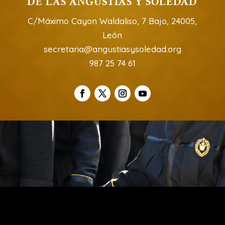
DE LAS ANGUSTIAS Y SOLEDAD
C/Máximo Cayon Waldaliso, 7 Bajo, 24005,
León
secretaria@angustiasysoledad.org
987 25 74 61