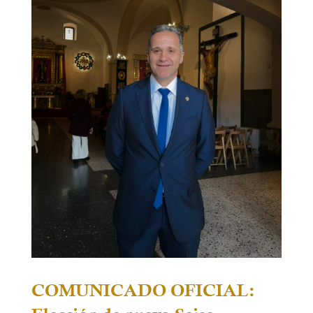
COMUNICADO OFICIAL: