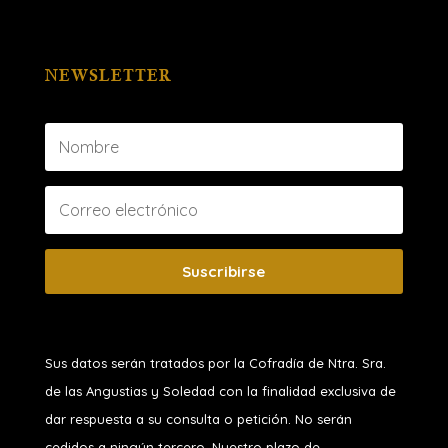
NEWSLETTER
Suscribirse
Sus datos serán tratados por la Cofradía de Ntra. Sra.
de las Angustias y Soledad
con la finalidad exclusiva de
dar respuesta a su consulta o petición. No serán
cedidos a ningún tercero. Nuestro plazo de