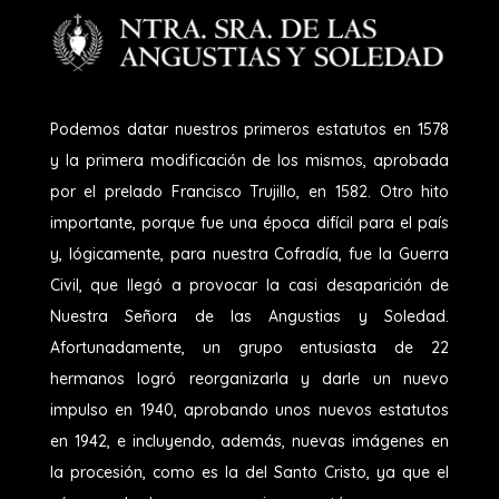
Podemos datar nuestros primeros estatutos en 1578
y la primera modificación de los mismos, aprobada
por el prelado Francisco Trujillo, en 1582. Otro hito
importante, porque fue una época difícil para el país
y, lógicamente, para nuestra Cofradía, fue la Guerra
Civil, que llegó a provocar la casi desaparición de
Nuestra Señora de las Angustias y Soledad.
Afortunadamente, un grupo entusiasta de 22
hermanos logró reorganizarla y darle un nuevo
impulso en 1940, aprobando unos nuevos estatutos
en 1942, e incluyendo, además, nuevas imágenes en
la procesión, como es la del Santo Cristo, ya que el