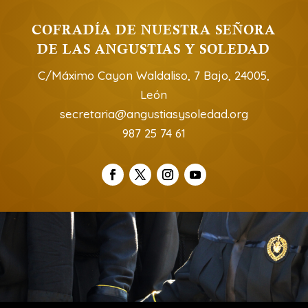
COFRADÍA DE NUESTRA SEÑORA
DE LAS ANGUSTIAS Y SOLEDAD
C/Máximo Cayon Waldaliso, 7 Bajo, 24005,
León
secretaria@angustiasysoledad.org
987 25 74 61