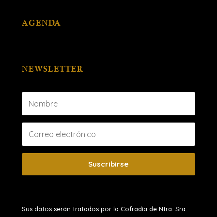
AGENDA
NEWSLETTER
Suscribirse
Sus datos serán tratados por la Cofradía de Ntra. Sra.