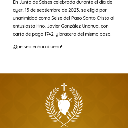
En Junta de Seises celebrada durante el día de
ayer, 15 de septiembre de 2023, se eligió por
unanimidad como Seise del Paso Santo Cristo al
entusiasta Hno. Javier González Unanua, con
carta de pago 1742, y bracero del mismo paso.
¡Que sea enhorabuena!