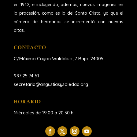
en 1942, e incluyendo, además, nuevas imágenes en
la procesión, como es la del Santo Cristo, ya que el
número de hermanos se incrementó con nuevas
altas.
CONTACTO
C/Máximo Cayon Waldaliso,
7 Bajo, 24005
987 25 74 61
secretaria@angustiasysoledad.org
HORARIO
Miércoles de 19:00 a 20:30 h.