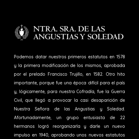
Podemos datar nuestros primeros estatutos en 1578
y la primera modificación de los mismos, aprobada
por el prelado Francisco Trujillo, en 1582. Otro hito
importante, porque fue una época difícil para el país
y, lógicamente, para nuestra Cofradía, fue la Guerra
Civil, que llegó a provocar la casi desaparición de
Nuestra Señora de las Angustias y Soledad.
Afortunadamente, un grupo entusiasta de 22
hermanos logró reorganizarla y darle un nuevo
impulso en 1940, aprobando unos nuevos estatutos