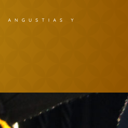
S ANGUSTIAS Y