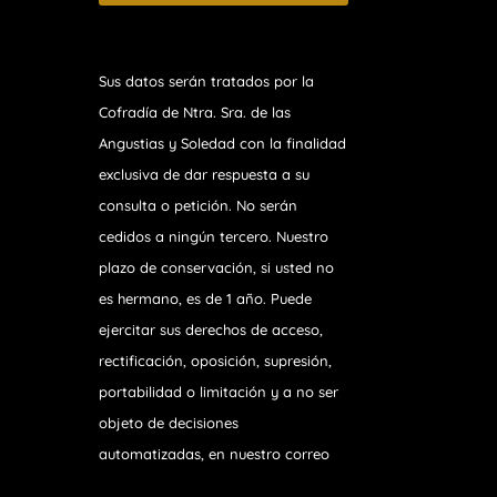
Sus datos serán tratados por la
Cofradía de Ntra. Sra. de las
Angustias y Soledad
con la finalidad
exclusiva de dar respuesta a su
consulta o petición. No serán
cedidos a ningún tercero. Nuestro
plazo de conservación, si usted no
es hermano, es de 1 año. Puede
ejercitar sus derechos de acceso,
rectificación, oposición, supresión,
portabilidad o limitación y a no ser
objeto de decisiones
automatizadas, en nuestro correo