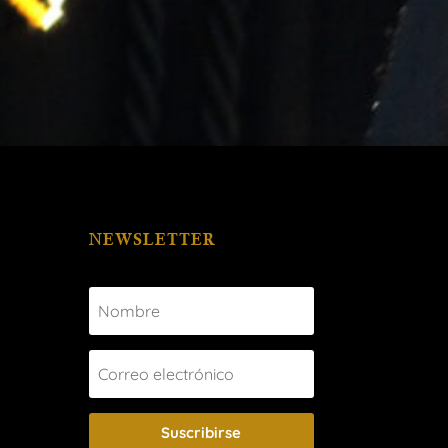
NEWSLETTER
Suscribirse