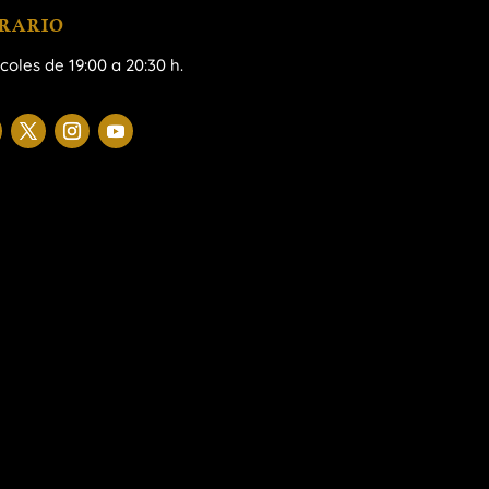
RARIO
coles de 19:00 a 20:30 h.