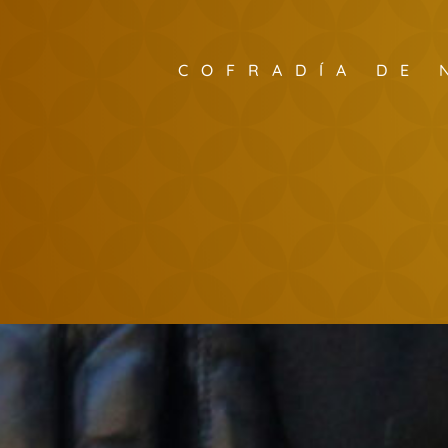
COFRADÍA DE 