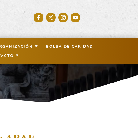
RGANIZACIÓN
BOLSA DE CARIDAD
TACTO