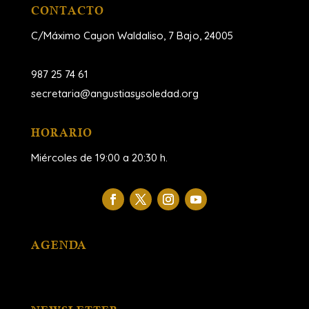
CONTACTO
C/Máximo Cayon Waldaliso,
7 Bajo, 24005
987 25 74 61
secretaria@angustiasysoledad.org
HORARIO
Miércoles de 19:00 a 20:30 h.
AGENDA