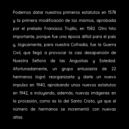
Podemos datar nuestros primeros estatutos en 1578
y la primera modificación de los mismos, aprobada
por el prelado Francisco Trujillo, en 1582. Otro hito
importante, porque fue una época difícil para el país
y, lógicamente, para nuestra Cofradía, fue la Guerra
Civil, que llegó a provocar la casi desaparición de
Nuestra Señora de las Angustias y Soledad.
Afortunadamente, un grupo entusiasta de 22
hermanos logró reorganizarla y darle un nuevo
impulso en 1940, aprobando unos nuevos estatutos
en 1942, e incluyendo, además, nuevas imágenes en
la procesión, como es la del Santo Cristo, ya que el
número de hermanos se incrementó con nuevas
altas.