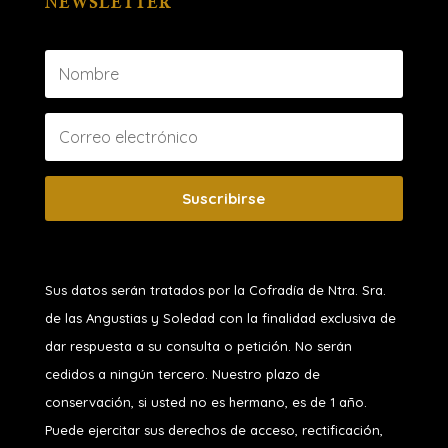
NEWSLETTER
Suscribirse
Sus datos serán tratados por la Cofradía de Ntra. Sra.
de las Angustias y Soledad
con la finalidad exclusiva de
dar respuesta a su consulta o petición. No serán
cedidos a ningún tercero. Nuestro plazo de
conservación, si usted no es hermano, es de 1 año.
Puede ejercitar sus derechos de acceso, rectificación,