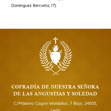
Domínguez Berrueta, 17).
COFRADÍA DE NUESTRA SEÑORA
DE LAS ANGUSTIAS Y SOLEDAD
C/Máximo Cayon Waldaliso, 7 Bajo, 24005,
León