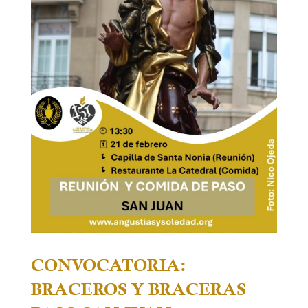
CONVOCATORIA:
BRACEROS Y BRACERAS