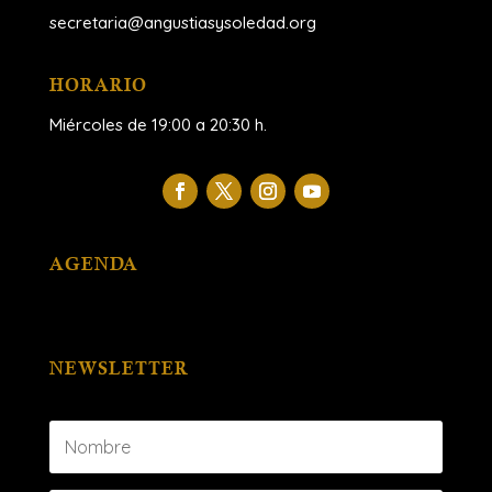
secretaria@angustiasysoledad.org
HORARIO
Miércoles de 19:00 a 20:30 h.
AGENDA
NEWSLETTER