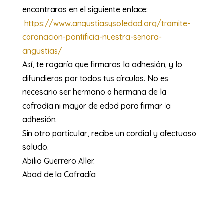
encontraras en el siguiente enlace:
https://www.angustiasysoledad.org/tramite-
coronacion-pontificia-nuestra-senora-
angustias/
Así, te rogaría que firmaras la adhesión, y lo
difundieras por todos tus círculos. No es
necesario ser hermano o hermana de la
cofradía ni mayor de edad para firmar la
adhesión.
Sin otro particular, recibe un cordial y afectuoso
saludo.
Abilio Guerrero Aller.
Abad de la Cofradía