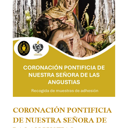
CORONACIÓN PONTIFICIA
DE NUESTRA SEÑORA DE