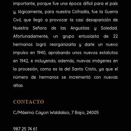
importante, porque fue una época difícil para el país
y, lógicamente, para nuestra Cofradía, fue la Guerra
Civil, que llegó a provocar la casi desaparición de
Nuestra Señora de las Angustias y Soledad.
Afortunadamente, un grupo entusiasta de 22
hermanos logró reorganizarla y darle un nuevo
impulso en 1940, aprobando unos nuevos estatutos
en 1942, e incluyendo, además, nuevas imágenes en
la procesión, como es la del Santo Cristo, ya que el
número de hermanos se incrementó con nuevas
altas.
CONTACTO
C/Máximo Cayon Waldaliso,
7 Bajo, 24005
987 25 74 61