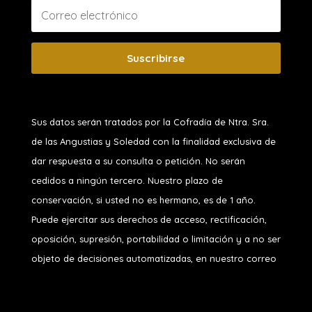
Suscribirse
Sus datos serán tratados por la Cofradía de Ntra. Sra.
de las Angustias y Soledad
con la finalidad exclusiva de
dar respuesta a su consulta o petición. No serán
cedidos a ningún tercero. Nuestro plazo de
conservación, si usted no es hermano, es de 1 año.
Puede ejercitar sus derechos de acceso, rectificación,
oposición, supresión, portabilidad o limitación y a no ser
objeto de decisiones automatizadas, en nuestro correo