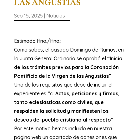
LAS ANGUSTIAS
Sep 15, 2025
|
Noticias
Estimado Hno./Hna.:
Como sabes, el pasado Domingo de Ramos, en
la Junta General Ordinaria se aprobó el
“Inicio
de los trámites previos para la Coronación
Pontificia de la Virgen de las Angustias”
Uno de los requisitos que debe de incluir el
expediente es
“c. Actas, peticiones y firmas,
tanto eclesiásticas como civiles, que
respalden la solicitud y manifiesten los
deseos del pueblo cristiano al respecto”
Por este motivo hemos incluido en nuestra
página web un apartado de adhesiones que