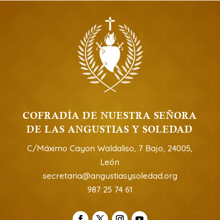
COFRADÍA DE NUESTRA SEÑORA
DE LAS ANGUSTIAS Y SOLEDAD
C/Máximo Cayon Waldaliso, 7 Bajo, 24005,
León
secretaria@angustiasysoledad.org
987 25 74 61