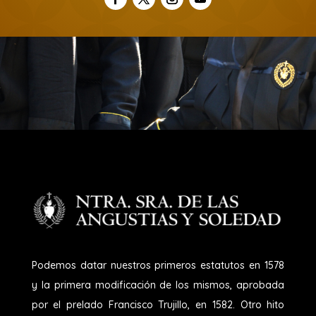
Podemos datar nuestros primeros estatutos en 1578
y la primera modificación de los mismos, aprobada
por el prelado Francisco Trujillo, en 1582. Otro hito