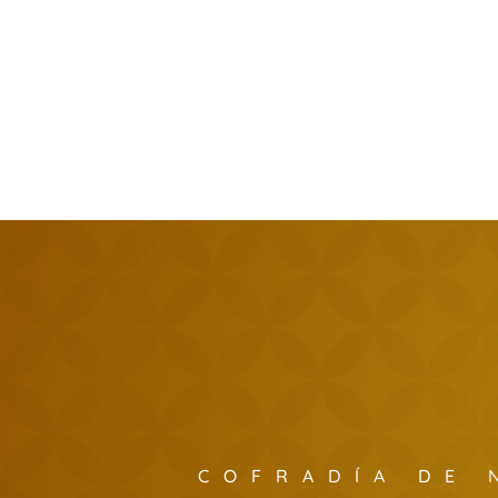
COFRADÍA DE 