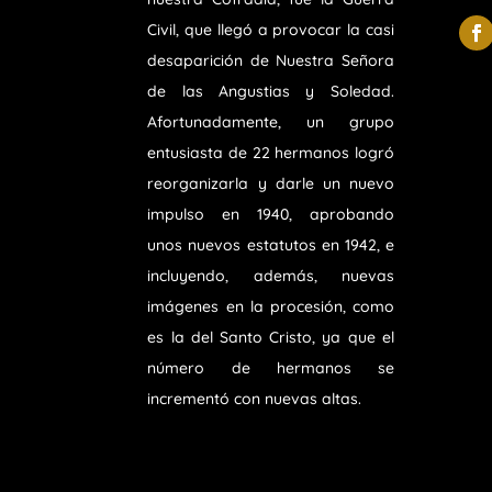
Civil, que llegó a provocar la casi
desaparición de Nuestra Señora
de las Angustias y Soledad.
Afortunadamente, un grupo
entusiasta de 22 hermanos logró
reorganizarla y darle un nuevo
impulso en 1940, aprobando
unos nuevos estatutos en 1942, e
incluyendo, además, nuevas
imágenes en la procesión, como
es la del Santo Cristo, ya que el
número de hermanos se
incrementó con nuevas altas.