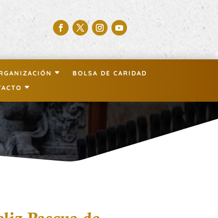
RGANIZACIÓN
BOLSA DE CARIDAD
TACTO