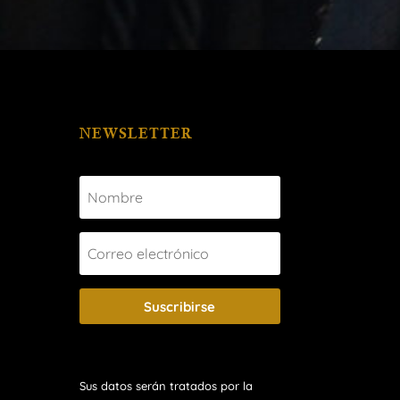
NEWSLETTER
Suscribirse
Sus datos serán tratados por la