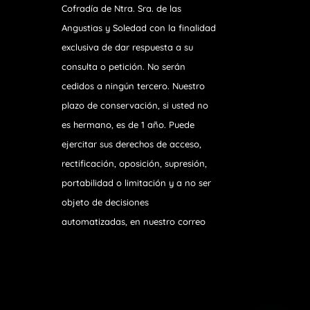
Cofradía de Ntra. Sra. de las
Angustias y Soledad
con la finalidad
exclusiva de dar respuesta a su
consulta o petición. No serán
cedidos a ningún tercero. Nuestro
plazo de conservación, si usted no
es hermano, es de 1 año. Puede
ejercitar sus derechos de acceso,
rectificación, oposición, supresión,
portabilidad o limitación y a no ser
objeto de decisiones
automatizadas, en nuestro correo