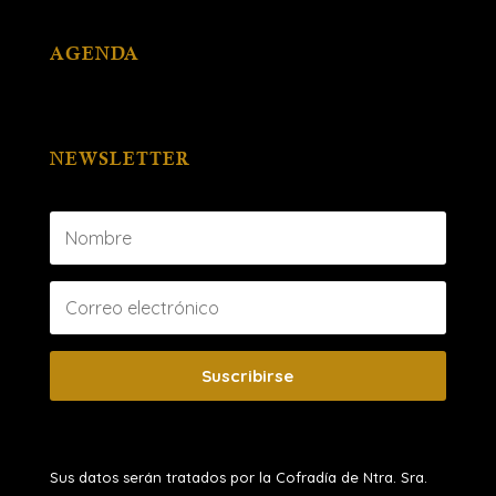
AGENDA
NEWSLETTER
Suscribirse
Sus datos serán tratados por la Cofradía de Ntra. Sra.