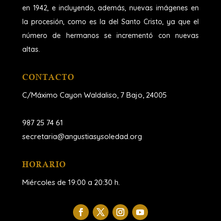
en 1942, e incluyendo, además, nuevas imágenes en
la procesión, como es la del Santo Cristo, ya que el
número de hermanos se incrementó con nuevas
altas.
CONTACTO
C/Máximo Cayon Waldaliso,
7 Bajo, 24005
987 25 74 61
secretaria@angustiasysoledad.org
HORARIO
Miércoles de 19:00 a 20:30 h.