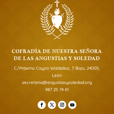
COFRADÍA DE NUESTRA SEÑORA
DE LAS ANGUSTIAS Y SOLEDAD
C/Máximo Cayon Waldaliso, 7 Bajo, 24005,
León
secretaria@angustiasysoledad.org
987 25 74 61