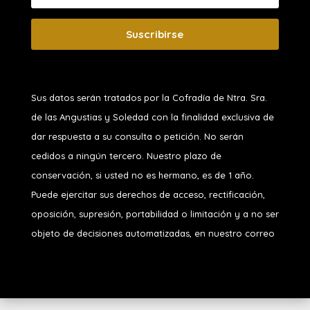
Suscribirse
Sus datos serán tratados por la Cofradía de Ntra. Sra.
de las Angustias y Soledad
con la finalidad exclusiva de
dar respuesta a su consulta o petición. No serán
cedidos a ningún tercero. Nuestro plazo de
conservación, si usted no es hermano, es de 1 año.
Puede ejercitar sus derechos de acceso, rectificación,
oposición, supresión, portabilidad o limitación y a no ser
objeto de decisiones automatizadas, en nuestro correo