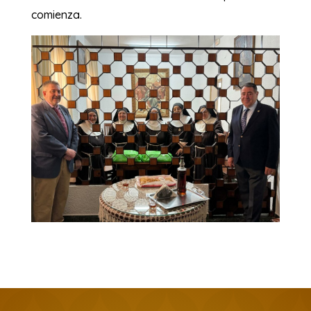
comienza.