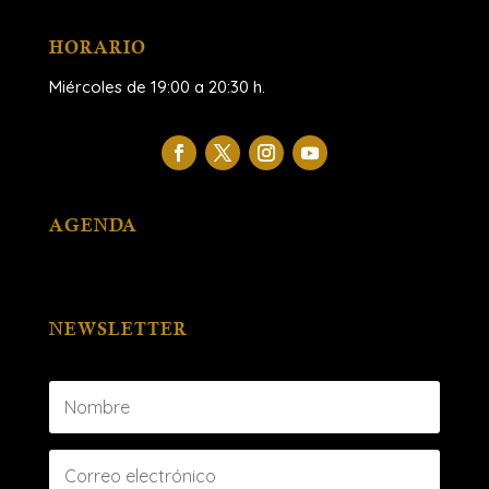
HORARIO
Miércoles de 19:00 a 20:30 h.
AGENDA
NEWSLETTER