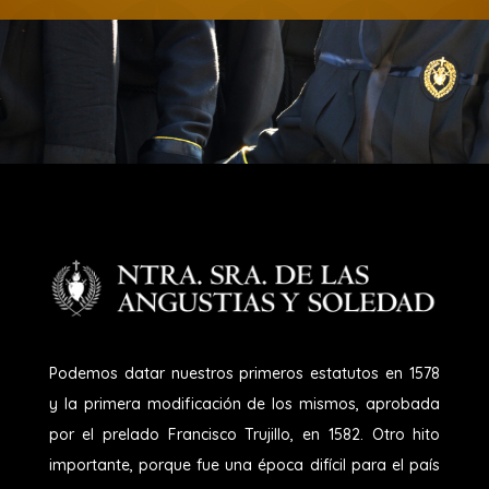
Podemos datar nuestros primeros estatutos en 1578
y la primera modificación de los mismos, aprobada
por el prelado Francisco Trujillo, en 1582. Otro hito
importante, porque fue una época difícil para el país