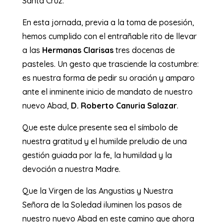
Santa Cruz.
En esta jornada, previa a la toma de posesión,
hemos cumplido con el entrañable rito de llevar
a las
Hermanas Clarisas
tres docenas de
pasteles. Un gesto que trasciende la costumbre:
es nuestra forma de pedir su oración y amparo
ante el inminente inicio de mandato de nuestro
nuevo Abad,
D. Roberto Canuria Salazar
.
Que este dulce presente sea el símbolo de
nuestra gratitud y el humilde preludio de una
gestión guiada por la fe, la humildad y la
devoción a nuestra Madre.
Que la Virgen de las Angustias y Nuestra
Señora de la Soledad iluminen los pasos de
nuestro nuevo Abad en este camino que ahora