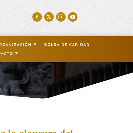
RGANIZACIÓN
BOLSA DE CARIDAD
TACTO