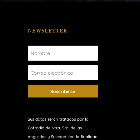
NEWSLETTER
Suscribirse
Sus datos serán tratados por la
Cofradía de Ntra. Sra. de las
Angustias y Soledad
con la finalidad