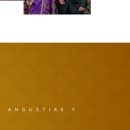
S ANGUSTIAS Y