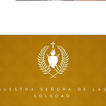
NUESTRA SEÑORA DE LA
SOLEDAD