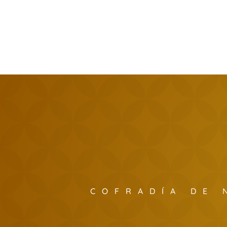
COFRADÍA DE 