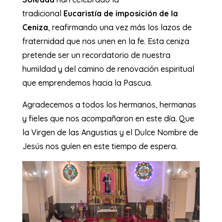
tradicional
Eucaristía de imposición de la
Ceniza
, reafirmando una vez más los lazos de
fraternidad que nos unen en la fe. Esta ceniza
pretende ser un recordatorio de nuestra
humildad y del camino de renovación espiritual
que emprendemos hacia la Pascua.
Agradecemos a todos los hermanos, hermanas
y fieles que nos acompañaron en este día. Que
la Virgen de las Angustias y el Dulce Nombre de
Jesús nos guíen en este tiempo de espera.