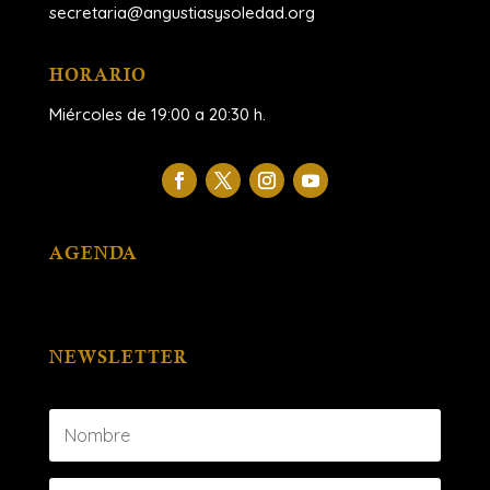
secretaria@angustiasysoledad.org
HORARIO
Miércoles de 19:00 a 20:30 h.
AGENDA
NEWSLETTER