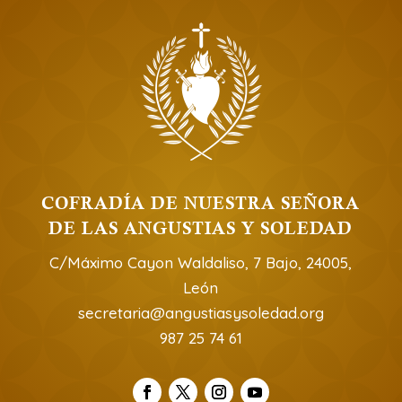
COFRADÍA DE NUESTRA SEÑORA
DE LAS ANGUSTIAS Y SOLEDAD
C/Máximo Cayon Waldaliso, 7 Bajo, 24005,
León
secretaria@angustiasysoledad.org
987 25 74 61