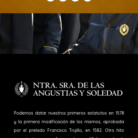
Podemos datar nuestros primeros estatutos en 1578
y la primera modificación de los mismos, aprobada
por el prelado Francisco Trujillo, en 1582. Otro hito