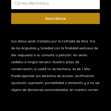
Suscribirse
Sus datos serán tratados por la Cofradía de Ntra. Sra.
de las Angustias y Soledad
con la finalidad exclusiva de
dar respuesta a su consulta o petición. No serán
cedidos a ningún tercero. Nuestro plazo de
conservación, si usted no es hermano, es de 1 año.
Puede ejercitar sus derechos de acceso, rectificación,
oposición, supresión, portabilidad o limitación y a no ser
objeto de decisiones automatizadas, en nuestro correo