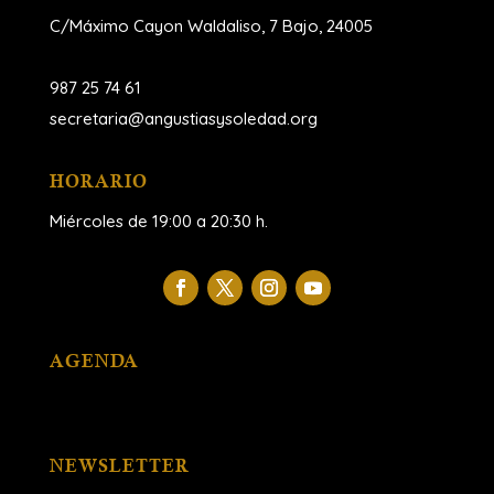
C/Máximo Cayon Waldaliso,
7 Bajo, 24005
987 25 74 61
secretaria@angustiasysoledad.org
HORARIO
Miércoles de 19:00 a 20:30 h.
AGENDA
NEWSLETTER