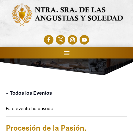
« Todos los Eventos
Este evento ha pasado.
Procesión de la Pasión.