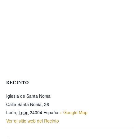
RECINTO
Iglesia de Santa Nonia
Calle Santa Nonia, 26
León
,
León
24004
España
+ Google Map
Ver el sitio web del Recinto