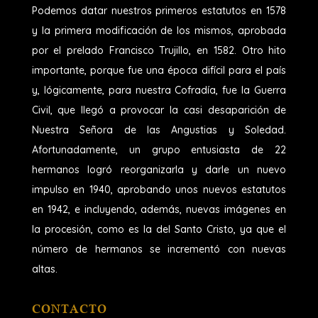
Podemos datar nuestros primeros estatutos en 1578
y la primera modificación de los mismos, aprobada
por el prelado Francisco Trujillo, en 1582. Otro hito
importante, porque fue una época difícil para el país
y, lógicamente, para nuestra Cofradía, fue la Guerra
Civil, que llegó a provocar la casi desaparición de
Nuestra Señora de las Angustias y Soledad.
Afortunadamente, un grupo entusiasta de 22
hermanos logró reorganizarla y darle un nuevo
impulso en 1940, aprobando unos nuevos estatutos
en 1942, e incluyendo, además, nuevas imágenes en
la procesión, como es la del Santo Cristo, ya que el
número de hermanos se incrementó con nuevas
altas.
CONTACTO