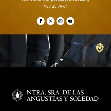
987 25 74 61