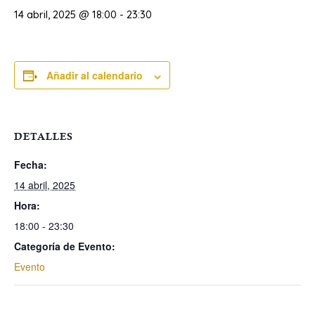
14 abril, 2025 @ 18:00
-
23:30
Añadir al calendario
DETALLES
Fecha:
14 abril, 2025
Hora:
18:00 - 23:30
Categoría de Evento:
Evento