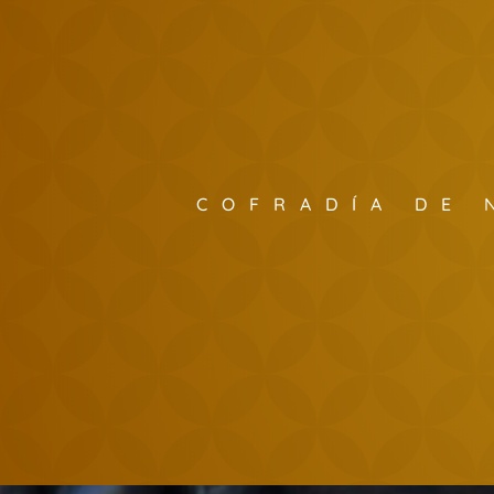
COFRADÍA DE 