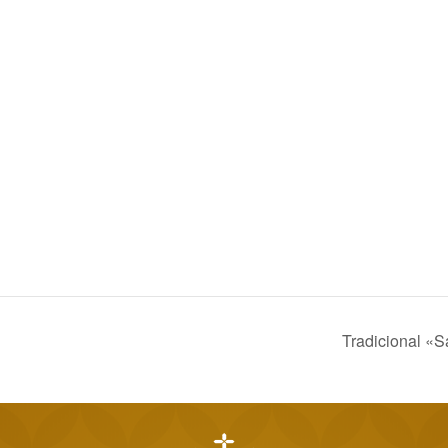
Tradicional «