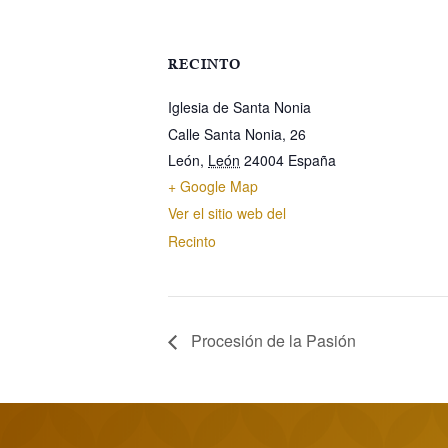
RECINTO
Iglesia de Santa Nonia
Calle Santa Nonia, 26
León
,
León
24004
España
+ Google Map
Ver el sitio web del
Recinto
Procesión de la Pasión