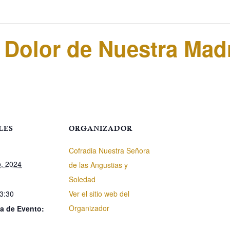
 Dolor de Nuestra Mad
LES
ORGANIZADOR
Cofradia Nuestra Señora
, 2024
de las Angustias y
Soledad
23:30
Ver el sitio web del
Organizador
a de Evento: