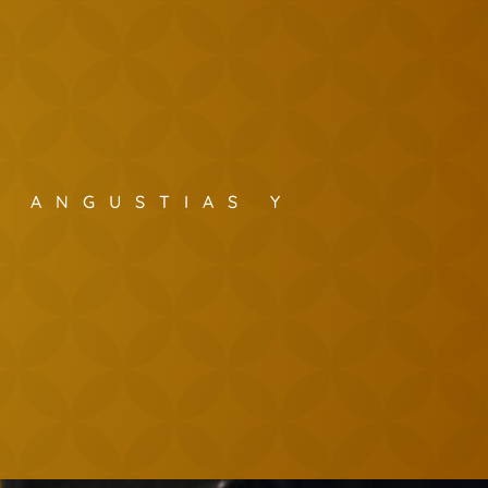
S ANGUSTIAS Y