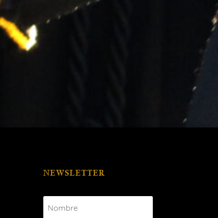
NEWSLETTER