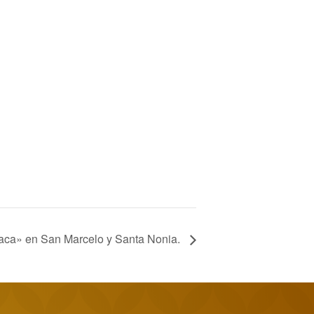
Saca» en San Marcelo y Santa Nonia.