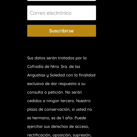
Suscribirse
Sus datos serán tratados por la
Cofradía de Ntra. Sra. de las
Angustias y Soledad
con la finalidad
exclusiva de dar respuesta a su
consulta o petición. No serán
cedidos a ningún tercero. Nuestro
plazo de conservación, si usted no
es hermano, es de 1 año. Puede
ejercitar sus derechos de acceso,
rectificación, oposición, supresión,