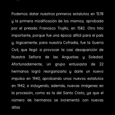
Podemos datar nuestros primeros estatutos en 1578
y la primera modificación de los mismos, aprobada
por el prelado Francisco Trujillo, en 1582. Otro hito
importante, porque fue una época difícil para el país
y, lógicamente, para nuestra Cofradía, fue la Guerra
Civil, que llegó a provocar la casi desaparición de
Nuestra Señora de las Angustias y Soledad.
Afortunadamente, un grupo entusiasta de 22
hermanos logró reorganizarla y darle un nuevo
impulso en 1940, aprobando unos nuevos estatutos
en 1942, e incluyendo, además, nuevas imágenes en
la procesión, como es la del Santo Cristo, ya que el
número de hermanos se incrementó con nuevas
altas.