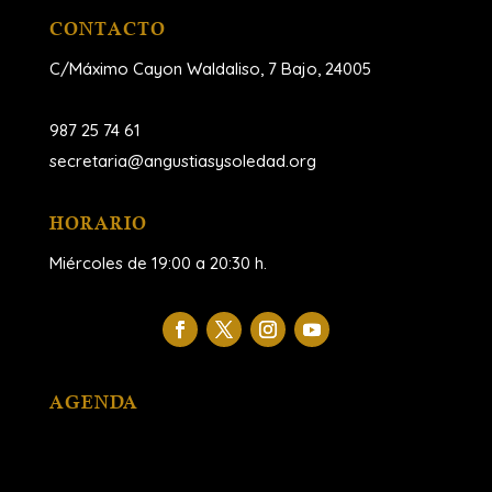
CONTACTO
C/Máximo Cayon Waldaliso,
7 Bajo, 24005
987 25 74 61
secretaria@angustiasysoledad.org
HORARIO
Miércoles de 19:00 a 20:30 h.
AGENDA