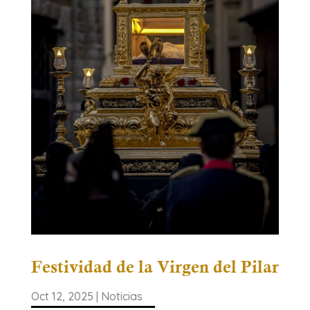
Festividad de la Virgen del Pilar
Oct 12, 2025
|
Noticias