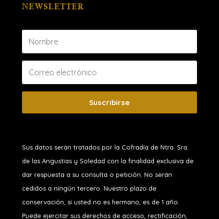
NEWSLETTER
Suscribirse
Sus datos serán tratados por la Cofradía de Ntra. Sra.
de las Angustias y Soledad
con la finalidad exclusiva de
dar respuesta a su consulta o petición. No serán
cedidos a ningún tercero. Nuestro plazo de
conservación, si usted no es hermano, es de 1 año.
Puede ejercitar sus derechos de acceso, rectificación,