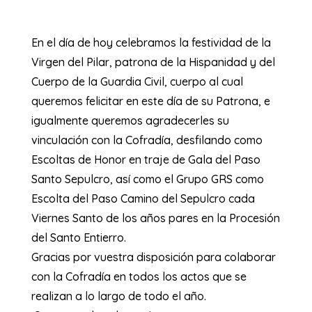
En el día de hoy celebramos la festividad de la
Virgen del Pilar, patrona de la Hispanidad y del
Cuerpo de la Guardia Civil, cuerpo al cual
queremos felicitar en este día de su Patrona, e
igualmente queremos agradecerles su
vinculación con la Cofradía, desfilando como
Escoltas de Honor en traje de Gala del Paso
Santo Sepulcro, así como el Grupo GRS como
Escolta del Paso Camino del Sepulcro cada
Viernes Santo de los años pares en la Procesión
del Santo Entierro.
Gracias por vuestra disposición para colaborar
con la Cofradía en todos los actos que se
realizan a lo largo de todo el año.