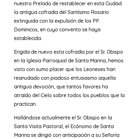
nuestro Prelado de restablecer en esta Ciudad
la antigua cofradía del Santísimo Rosario
extinguida con la expulsión de los PP.
Dominicos, en cuyo convento se haya
establecida.
Erigida de nuevo esta cofradía por el Sr. Obispo
en la Iglesia Parroquial de Santa Marina, hemos
visto con sumo placer que los Leoneses han
reanudado con piadoso entusiasmo aquella
antigua devoción, que tantos favores ha
atraído del Cielo sobre todos los pueblos que la
practican.
Hallándose actualmente el Sr. Obispo en la
Santa Visita Pastoral, el Ecónomo de Santa
Marina se dirigió con anticipación a su Señoría