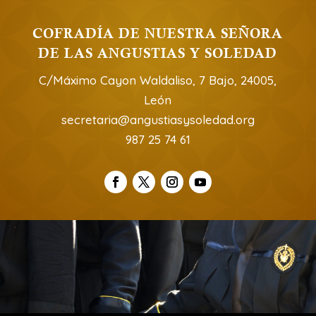
COFRADÍA DE NUESTRA SEÑORA
DE LAS ANGUSTIAS Y SOLEDAD
C/Máximo Cayon Waldaliso, 7 Bajo, 24005,
León
secretaria@angustiasysoledad.org
987 25 74 61