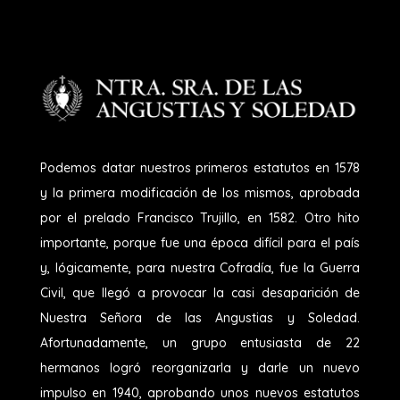
Podemos datar nuestros primeros estatutos en 1578
y la primera modificación de los mismos, aprobada
por el prelado Francisco Trujillo, en 1582. Otro hito
importante, porque fue una época difícil para el país
y, lógicamente, para nuestra Cofradía, fue la Guerra
Civil, que llegó a provocar la casi desaparición de
Nuestra Señora de las Angustias y Soledad.
Afortunadamente, un grupo entusiasta de 22
hermanos logró reorganizarla y darle un nuevo
impulso en 1940, aprobando unos nuevos estatutos