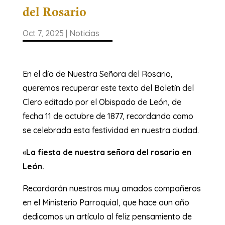
del Rosario
Oct 7, 2025
|
Noticias
En el día de Nuestra Señora del Rosario,
queremos recuperar este texto del Boletín del
Clero editado por el Obispado de León, de
fecha 11 de octubre de 1877, recordando como
se celebrada esta festividad en nuestra ciudad.
«
La fiesta de nuestra señora del rosario en
León.
Recordarán nuestros muy amados compañeros
en el Ministerio Parroquial, que hace aun año
dedicamos un artículo al feliz pensamiento de