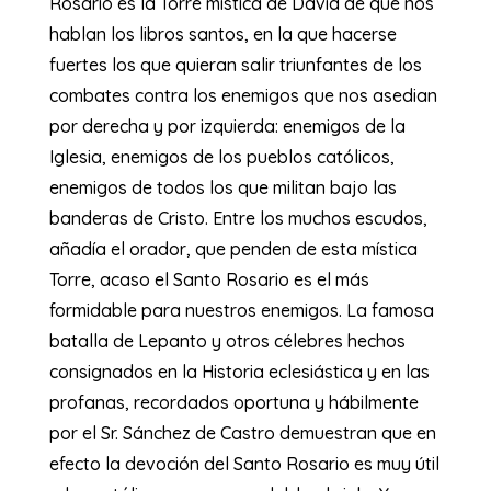
Rosario es la Torre mística de David de que nos
hablan los libros santos, en la que hacerse
fuertes los que quieran salir triunfantes de los
combates contra los enemigos que nos asedian
por derecha y por izquierda: enemigos de la
Iglesia, enemigos de los pueblos católicos,
enemigos de todos los que militan bajo las
banderas de Cristo. Entre los muchos escudos,
añadía el orador, que penden de esta mística
Torre, acaso el Santo Rosario es el más
formidable para nuestros enemigos. La famosa
batalla de Lepanto y otros célebres hechos
consignados en la Historia eclesiástica y en las
profanas, recordados oportuna y hábilmente
por el Sr. Sánchez de Castro demuestran que en
efecto la devoción del Santo Rosario es muy útil