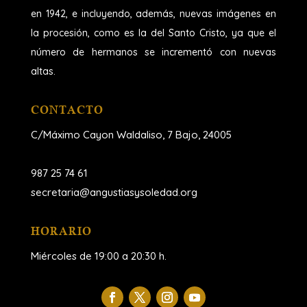
en 1942, e incluyendo, además, nuevas imágenes en
la procesión, como es la del Santo Cristo, ya que el
número de hermanos se incrementó con nuevas
altas.
CONTACTO
C/Máximo Cayon Waldaliso,
7 Bajo, 24005
987 25 74 61
secretaria@angustiasysoledad.org
HORARIO
Miércoles de 19:00 a 20:30 h.