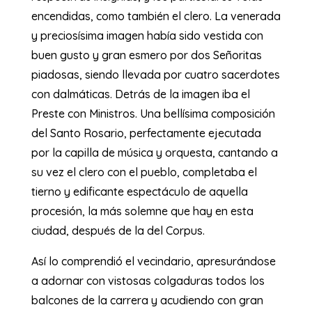
encendidas, como también el clero. La venerada
y preciosísima imagen había sido vestida con
buen gusto y gran esmero por dos Señoritas
piadosas, siendo llevada por cuatro sacerdotes
con dalmáticas. Detrás de la imagen iba el
Preste con Ministros. Una bellísima composición
del Santo Rosario, perfectamente ejecutada
por la capilla de música y orquesta, cantando a
su vez el clero con el pueblo, completaba el
tierno y edificante espectáculo de aquella
procesión, la más solemne que hay en esta
ciudad, después de la del Corpus.
Así lo comprendió el vecindario, apresurándose
a adornar con vistosas colgaduras todos los
balcones de la carrera y acudiendo con gran