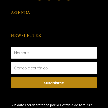
AGENDA
NEWSLETTER
Suscribirse
Sus datos serán tratados por la Cofradía de Ntra. Sra.