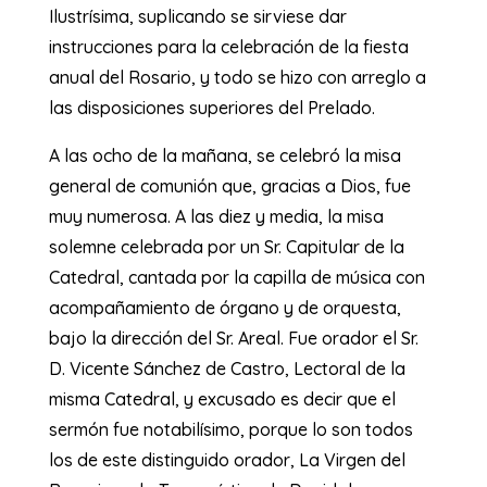
Ilustrísima, suplicando se sirviese dar
instrucciones para la celebración de la fiesta
anual del Rosario, y todo se hizo con arreglo a
las disposiciones superiores del Prelado.
A las ocho de la mañana, se celebró la misa
general de comunión que, gracias a Dios, fue
muy numerosa. A las diez y media, la misa
solemne celebrada por un Sr. Capitular de la
Catedral, cantada por la capilla de música con
acompañamiento de órgano y de orquesta,
bajo la dirección del Sr. Areal. Fue orador el Sr.
D. Vicente Sánchez de Castro, Lectoral de la
misma Catedral, y excusado es decir que el
sermón fue notabilísimo, porque lo son todos
los de este distinguido orador, La Virgen del