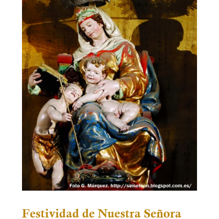
Festividad de Nuestra Señora