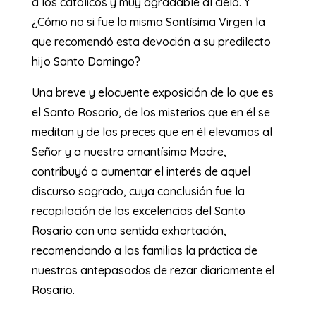
a los católicos y muy agradable al cielo. Y
¿Cómo no si fue la misma Santísima Virgen la
que recomendó esta devoción a su predilecto
hijo Santo Domingo?
Una breve y elocuente exposición de lo que es
el Santo Rosario, de los misterios que en él se
meditan y de las preces que en él elevamos al
Señor y a nuestra amantísima Madre,
contribuyó a aumentar el interés de aquel
discurso sagrado, cuya conclusión fue la
recopilación de las excelencias del Santo
Rosario con una sentida exhortación,
recomendando a las familias la práctica de
nuestros antepasados de rezar diariamente el
Rosario.