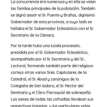
La concurrencia era numerosa y en ella se veían
las familias principales de la población. También
se dignó asistir el Sr. Puente y Brañas, dignísimo
Gobernador de esta provincia, a cuyo lado se
hallaba el Sr. Gobernador Eclesiástico con el Sr.
Secretario de la Cámara.
Por la tarde hubo una lucida procesión,
presidida por el Sr. Gobernador Eclesiástico,
acompañado por el Sr. Secretario y del Sr,.
Lectoral, formando también parte del religioso
cortejo otros varios Sres. Capitulares de la
Catedral, el Sr. Abad y canónigos de la
Colegiata de San Isidoro, el Sr. Rector del
Seminario y el Clero Parroquial de sobrepelliz.
Los seises de todas las cofradías llevaban sus
respectivas insignias, y los particulares velas