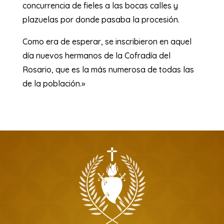
concurrencia de fieles a las bocas calles y
plazuelas por donde pasaba la procesión.
Como era de esperar, se inscribieron en aquel
día nuevos hermanos de la Cofradía del
Rosario, que es la más numerosa de todas las
de la población.»