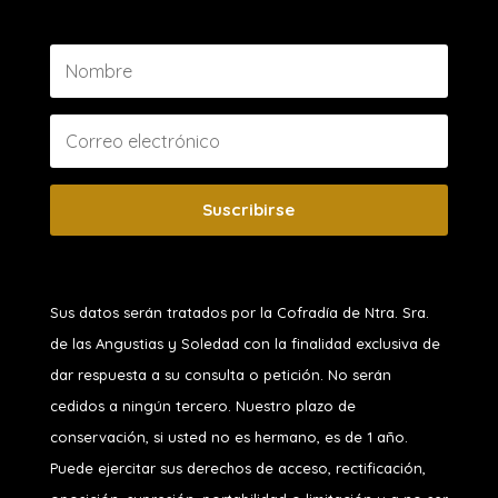
Suscribirse
Sus datos serán tratados por la Cofradía de Ntra. Sra.
de las Angustias y Soledad
con la finalidad exclusiva de
dar respuesta a su consulta o petición. No serán
cedidos a ningún tercero. Nuestro plazo de
conservación, si usted no es hermano, es de 1 año.
Puede ejercitar sus derechos de acceso, rectificación,