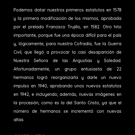
Podemos datar nuestros primeros estatutos en 1578
y la primera modificación de los mismos, aprobada
por el prelado Francisco Trujillo, en 1582. Otro hito
importante, porque fue una época difícil para el país
y, lógicamente, para nuestra Cofradía, fue la Guerra
Civil, que llegó a provocar la casi desaparición de
Nuestra Señora de las Angustias y Soledad.
Afortunadamente, un grupo entusiasta de 22
hermanos logró reorganizarla y darle un nuevo
impulso en 1940, aprobando unos nuevos estatutos
en 1942, e incluyendo, además, nuevas imágenes en
la procesión, como es la del Santo Cristo, ya que el
número de hermanos se incrementó con nuevas
altas.