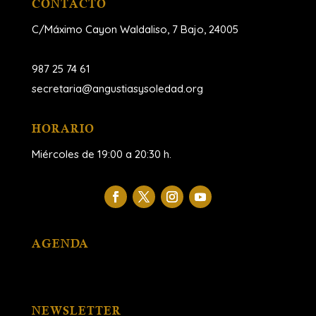
CONTACTO
C/Máximo Cayon Waldaliso,
7 Bajo, 24005
987 25 74 61
secretaria@angustiasysoledad.org
HORARIO
Miércoles de 19:00 a 20:30 h.
AGENDA
NEWSLETTER