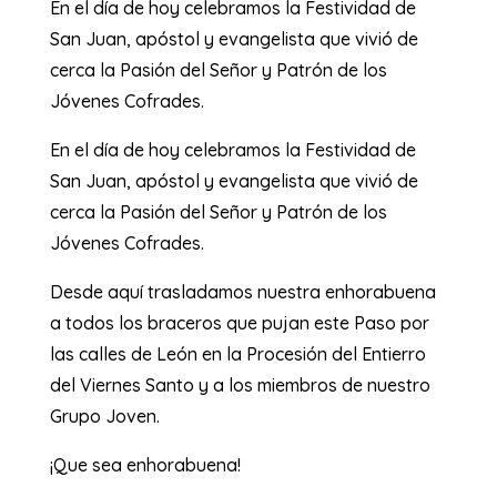
En el día de hoy celebramos la Festividad de
San Juan, apóstol y evangelista que vivió de
cerca la Pasión del Señor y Patrón de los
Jóvenes Cofrades.
En el día de hoy celebramos la Festividad de
San Juan, apóstol y evangelista que vivió de
cerca la Pasión del Señor y Patrón de los
Jóvenes Cofrades.
Desde aquí trasladamos nuestra enhorabuena
a todos los braceros que pujan este Paso por
las calles de León en la Procesión del Entierro
del Viernes Santo y a los miembros de nuestro
Grupo Joven.
¡Que sea enhorabuena!