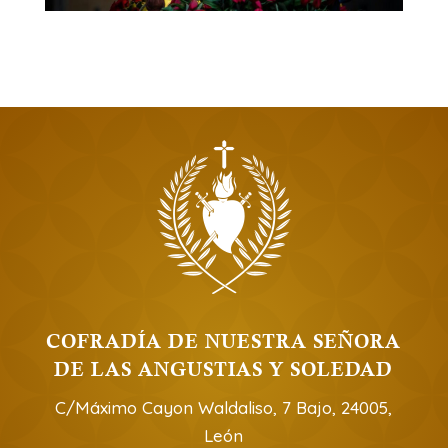
COFRADÍA DE NUESTRA SEÑORA
DE LAS ANGUSTIAS Y SOLEDAD
C/Máximo Cayon Waldaliso, 7 Bajo, 24005,
León