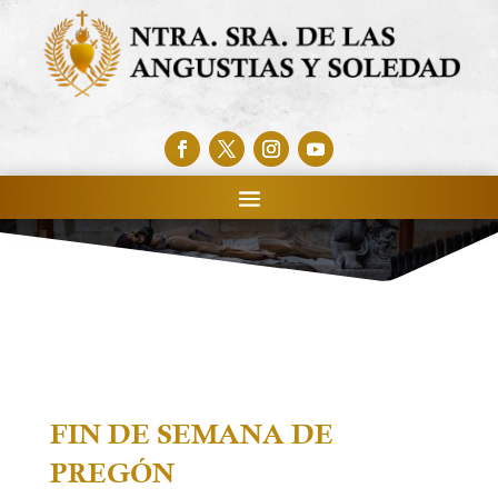
FIN DE SEMANA DE
PREGÓN