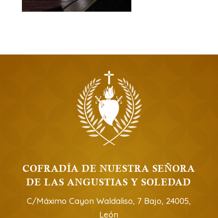
COFRADÍA DE NUESTRA SEÑORA
DE LAS ANGUSTIAS Y SOLEDAD
C/Máximo Cayon Waldaliso, 7 Bajo, 24005,
León