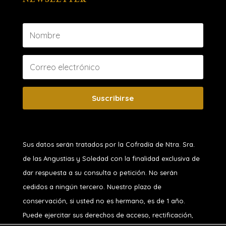
Suscribirse
Sus datos serán tratados por la Cofradía de Ntra. Sra.
de las Angustias y Soledad
con la finalidad exclusiva de
dar respuesta a su consulta o petición. No serán
cedidos a ningún tercero. Nuestro plazo de
conservación, si usted no es hermano, es de 1 año.
Puede ejercitar sus derechos de acceso, rectificación,