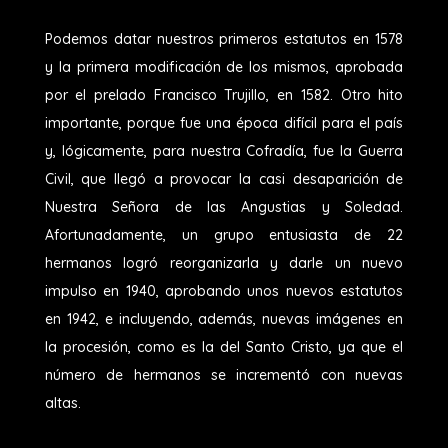
Podemos datar nuestros primeros estatutos en 1578
y la primera modificación de los mismos, aprobada
por el prelado Francisco Trujillo, en 1582. Otro hito
importante, porque fue una época difícil para el país
y, lógicamente, para nuestra Cofradía, fue la Guerra
Civil, que llegó a provocar la casi desaparición de
Nuestra Señora de las Angustias y Soledad.
Afortunadamente, un grupo entusiasta de 22
hermanos logró reorganizarla y darle un nuevo
impulso en 1940, aprobando unos nuevos estatutos
en 1942, e incluyendo, además, nuevas imágenes en
la procesión, como es la del Santo Cristo, ya que el
número de hermanos se incrementó con nuevas
altas.