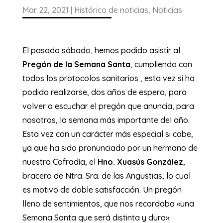
Mar 22, 2021
|
Histórico de noticias
,
Noticias
El pasado sábado, hemos podido asistir al
Pregón de la Semana Santa
, cumpliendo con
todos los protocolos sanitarios , esta vez si ha
podido realizarse, dos años de espera, para
volver a escuchar el pregón que anuncia, para
nosotros, la semana más importante del año.
Esta vez con un carácter más especial si cabe,
ya que ha sido pronunciado por un hermano de
nuestra Cofradía, el
Hno. Xuasús González
,
bracero de Ntra. Sra. de las Angustias, lo cual
es motivo de doble satisfacción. Un pregón
lleno de sentimientos, que nos recordaba «una
Semana Santa que será distinta y dura».