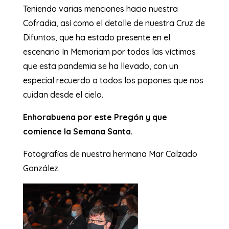
Teniendo varias menciones hacia nuestra
Cofradia, así como el detalle de nuestra Cruz de
Difuntos, que ha estado presente en el
escenario In Memoriam por todas las víctimas
que esta pandemia se ha llevado, con un
especial recuerdo a todos los papones que nos
cuidan desde el cielo.
Enhorabuena por este Pregón y que
comience la Semana Santa
.
Fotografías de nuestra hermana Mar Calzado
González.