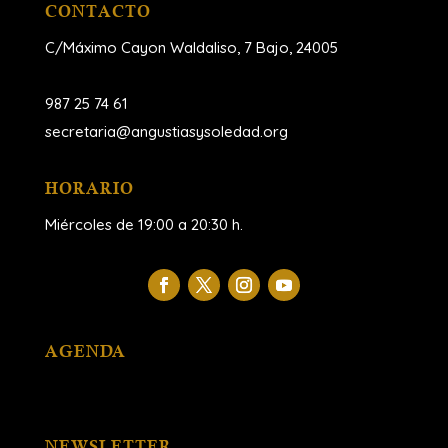
CONTACTO
C/Máximo Cayon Waldaliso,
7 Bajo, 24005
987 25 74 61
secretaria@angustiasysoledad.org
HORARIO
Miércoles de 19:00 a 20:30 h.
AGENDA
NEWSLETTER