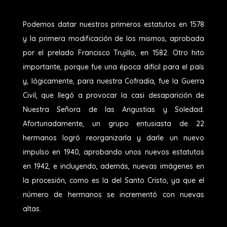
Podemos datar nuestros primeros estatutos en 1578
y la primera modificación de los mismos, aprobada
por el prelado Francisco Trujillo, en 1582. Otro hito
importante, porque fue una época difícil para el país
y, lógicamente, para nuestra Cofradía, fue la Guerra
Civil, que llegó a provocar la casi desaparición de
Nuestra Señora de las Angustias y Soledad.
Afortunadamente, un grupo entusiasta de 22
hermanos logró reorganizarla y darle un nuevo
impulso en 1940, aprobando unos nuevos estatutos
en 1942, e incluyendo, además, nuevas imágenes en
la procesión, como es la del Santo Cristo, ya que el
número de hermanos se incrementó con nuevas
altas.