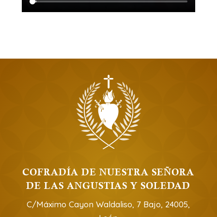
COFRADÍA DE NUESTRA SEÑORA
DE LAS ANGUSTIAS Y SOLEDAD
C/Máximo Cayon Waldaliso, 7 Bajo, 24005,