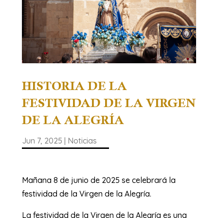
HISTORIA DE LA
FESTIVIDAD DE LA VIRGEN
DE LA ALEGRÍA
Jun 7, 2025
|
Noticias
Mañana 8 de junio de 2025 se celebrará la
festividad de la Virgen de la Alegría.
La festividad de la Virgen de la Alegría es una