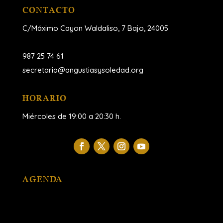
CONTACTO
C/Máximo Cayon Waldaliso,
7 Bajo, 24005
987 25 74 61
secretaria@angustiasysoledad.org
HORARIO
Miércoles de 19:00 a 20:30 h.
AGENDA