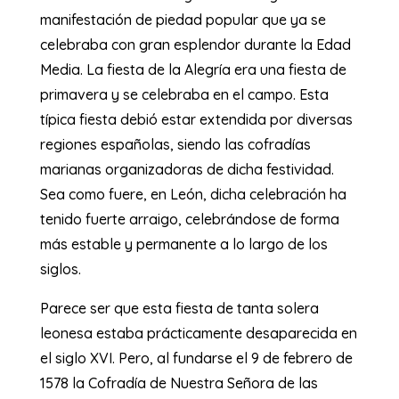
manifestación de piedad popular que ya se
celebraba con gran esplendor durante la Edad
Media. La fiesta de la Alegría era una fiesta de
primavera y se celebraba en el campo. Esta
típica fiesta debió estar extendida por diversas
regiones españolas, siendo las cofradías
marianas organizadoras de dicha festividad.
Sea como fuere, en León, dicha celebración ha
tenido fuerte arraigo, celebrándose de forma
más estable y permanente a lo largo de los
siglos.
Parece ser que esta fiesta de tanta solera
leonesa estaba prácticamente desaparecida en
el siglo XVI. Pero, al fundarse el 9 de febrero de
1578 la Cofradía de Nuestra Señora de las