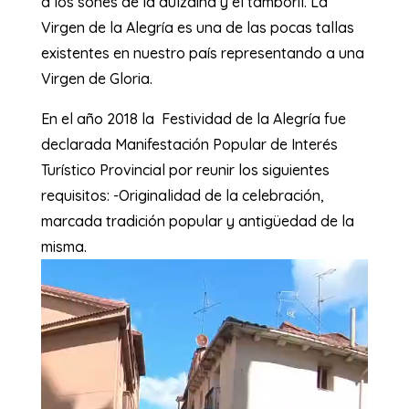
a los sones de la dulzaina y el tamboril. La
Virgen de la Alegría es una de las pocas tallas
existentes en nuestro país representando a una
Virgen de Gloria.
En el año 2018 la Festividad de la Alegría fue
declarada Manifestación Popular de Interés
Turístico Provincial por reunir los siguientes
requisitos: -Originalidad de la celebración,
marcada tradición popular y antigüedad de la
misma.