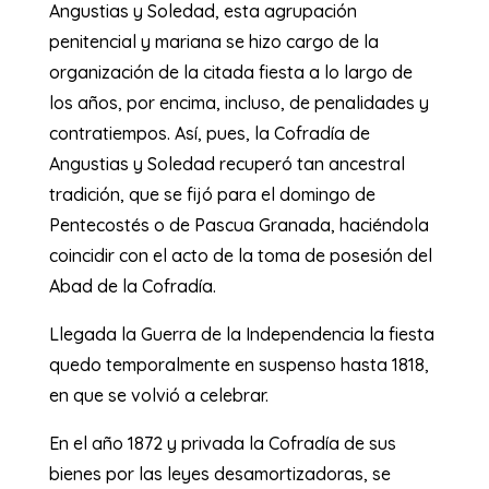
Angustias y Soledad, esta agrupación
penitencial y mariana se hizo cargo de la
organización de la citada fiesta a lo largo de
los años, por encima, incluso, de penalidades y
contratiempos. Así, pues, la Cofradía de
Angustias y Soledad recuperó tan ancestral
tradición, que se fijó para el domingo de
Pentecostés o de Pascua Granada, haciéndola
coincidir con el acto de la toma de posesión del
Abad de la Cofradía.
Llegada la Guerra de la Independencia la fiesta
quedo temporalmente en suspenso hasta 1818,
en que se volvió a celebrar.
En el año 1872 y privada la Cofradía de sus
bienes por las leyes desamortizadoras, se