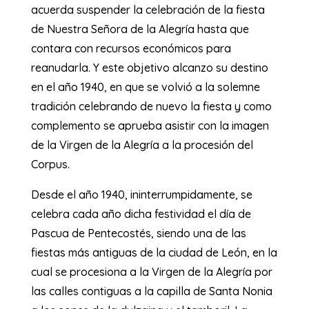
acuerda suspender la celebración de la fiesta
de Nuestra Señora de la Alegría hasta que
contara con recursos económicos para
reanudarla. Y este objetivo alcanzo su destino
en el año 1940, en que se volvió a la solemne
tradición celebrando de nuevo la fiesta y como
complemento se aprueba asistir con la imagen
de la Virgen de la Alegría a la procesión del
Corpus.
Desde el año 1940, ininterrumpidamente, se
celebra cada año dicha festividad el día de
Pascua de Pentecostés, siendo una de las
fiestas más antiguas de la ciudad de León, en la
cual se procesiona a la Virgen de la Alegría por
las calles contiguas a la capilla de Santa Nonia