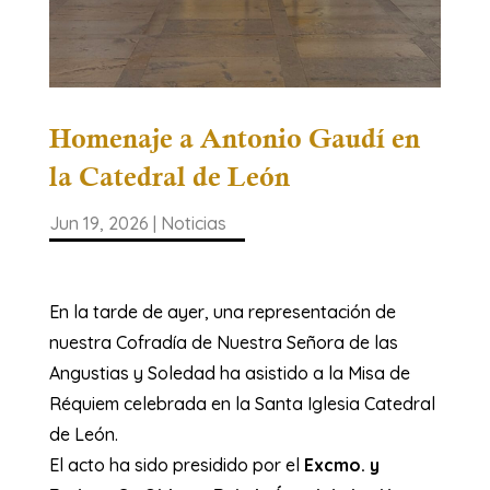
Homenaje a Antonio Gaudí en
la Catedral de León
Jun 19, 2026
|
Noticias
En la tarde de ayer, una representación de
nuestra Cofradía de Nuestra Señora de las
Angustias y Soledad ha asistido a la Misa de
Réquiem celebrada en la Santa Iglesia Catedral
de León.
​El acto ha sido presidido por el
Excmo. y