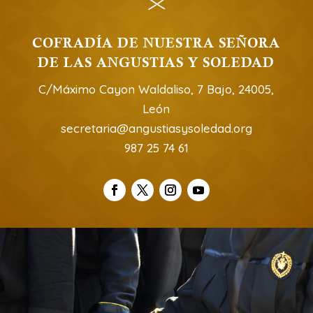
COFRADÍA DE NUESTRA SEÑORA
DE LAS ANGUSTIAS Y SOLEDAD
C/Máximo Cayon Waldaliso, 7 Bajo, 24005,
León
secretaria@angustiasysoledad.org
987 25 74 61