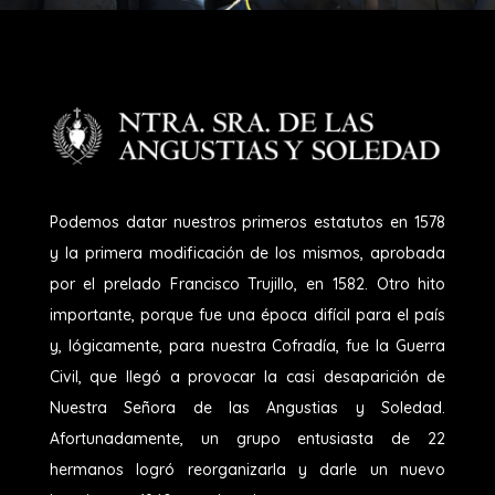
Podemos datar nuestros primeros estatutos en 1578
y la primera modificación de los mismos, aprobada
por el prelado Francisco Trujillo, en 1582. Otro hito
importante, porque fue una época difícil para el país
y, lógicamente, para nuestra Cofradía, fue la Guerra
Civil, que llegó a provocar la casi desaparición de
Nuestra Señora de las Angustias y Soledad.
Afortunadamente, un grupo entusiasta de 22
hermanos logró reorganizarla y darle un nuevo