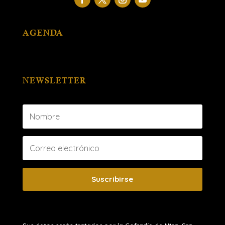
AGENDA
NEWSLETTER
Suscribirse