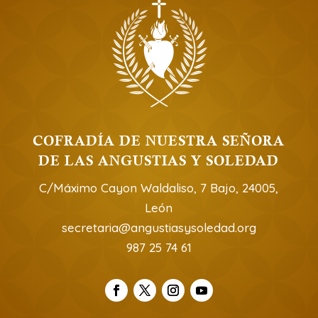
COFRADÍA DE NUESTRA SEÑORA
DE LAS ANGUSTIAS Y SOLEDAD
C/Máximo Cayon Waldaliso, 7 Bajo, 24005,
León
secretaria@angustiasysoledad.org
987 25 74 61