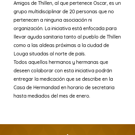
Amigos de Thillen, al que pertenece Oscar, es un
grupo multidisciplinar de 20 personas que no
pertenecen a ninguna asociación ni
organización. La iniciativa está enfocada para
llevar ayuda sanitaria tanto al pueblo de Thillen
como a las aldeas próximas a la ciudad de
Louga situadas al norte de país.
Todos aquellos hermanos y hermanas que
deseen colaborar con esta iniciativa podrán
entregar la medicación que se describe en la
Casa de Hermandad en horario de secretaria
hasta mediados del mes de enero.