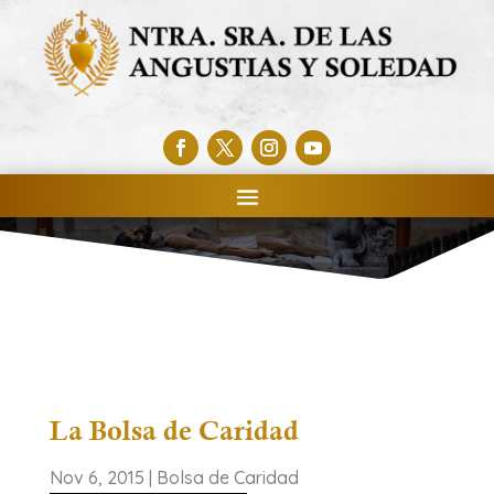
La Bolsa de Caridad
Nov 6, 2015
|
Bolsa de Caridad