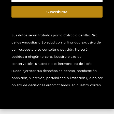
Suscribirse
Sus datos serán tratados por la Cofradía de Ntra. Sra.
de las Angustias y Soledad
con la finalidad exclusiva de
dar respuesta a su consulta o petición. No serán
cedidos a ningún tercero. Nuestro plazo de
conservación, si usted no es hermano, es de 1 año.
Puede ejercitar sus derechos de acceso, rectificación,
oposición, supresión, portabilidad o limitación y a no ser
objeto de decisiones automatizadas, en nuestro correo