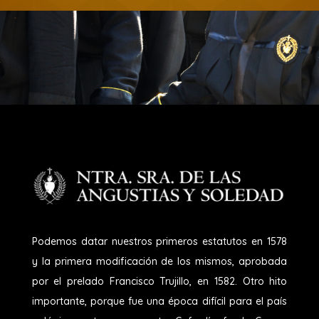
Podemos datar nuestros primeros estatutos en 1578
y la primera modificación de los mismos, aprobada
por el prelado Francisco Trujillo, en 1582. Otro hito
importante, porque fue una época difícil para el país