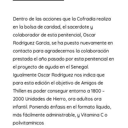
Dentro de las acciones que la Cofradía realiza
en la bolsa de caridad, el sacerdote y
colaborador de esta penitencial, Oscar
Rodríguez García, se ha puesto nuevamente en
contacto para agradecernos la colaboración
prestada el año pasado por esta penitencial en
el proyecto de ayuda en el Senegal.
Igualmente Oscar Rodríguez nos indica que
para esta edición el objetivo de Amigos de
Thillen es poder conseguir entorno a 1800 –
2000 Unidades de Hierro, ora adultos ora
infantil. Poniendo énfasis en el formato líquido,
más fácilmente administrable, y Vitamina C o
polivitamínicos