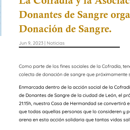
La Cofradía y la Asoci
Donantes de Sangre orga
Donación de Sangre.
Jun 9, 2023
|
Noticias
Como parte de los fines sociales de la Cofradía, te
colecta de donación de sangre que próximamente 
Enmarcada dentro de la acción social de la Cofra
de Donantes de Sangre de la ciudad de León, el próx
21:15h, nuestra Casa de Hermandad se convertirá 
que todas aquellas personas que lo consideren y p
arena en esta acción solidaria que tantas vidas sal