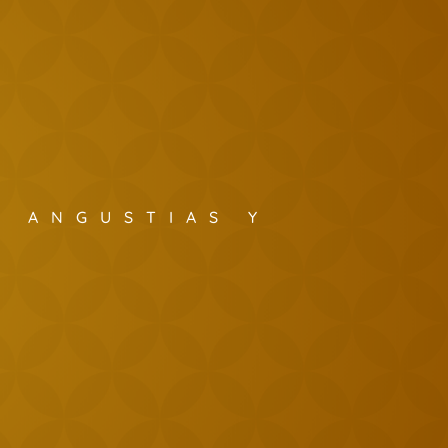
S ANGUSTIAS Y