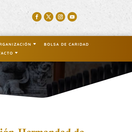
RGANIZACIÓN
BOLSA DE CARIDAD
TACTO