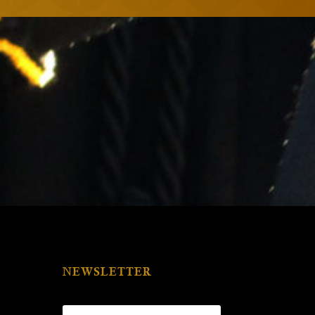
NEWSLETTER