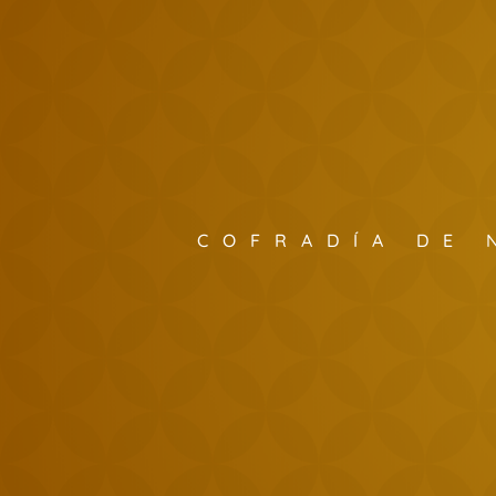
COFRADÍA DE 