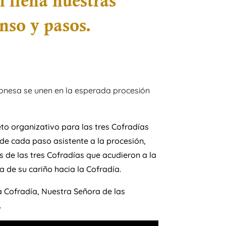
 llena nuestras
nso y pasos.
onesa se unen en la esperada procesión
to organizativo para las tres Cofradías
de cada paso asistente a la procesión,
de las tres Cofradías que acudieron a la
 de su cariño hacia la Cofradía.
a Cofradía, Nuestra Señora de las
.