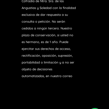
Cofradía de Ntra. Sra. de las
Angustias y Soledad
con la finalidad
exclusiva de dar respuesta a su
consulta o petición. No serán
cedidos a ningún tercero. Nuestro
plazo de conservación, si usted no
es hermano, es de 1 año. Puede
ejercitar sus derechos de acceso,
rectificación, oposición, supresión,
portabilidad o limitación y a no ser
objeto de decisiones
automatizadas, en nuestro correo