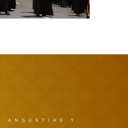
S ANGUSTIAS Y