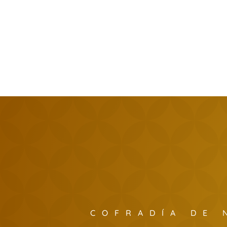
COFRADÍA DE 