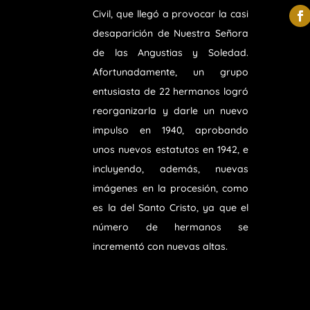
Civil, que llegó a provocar la casi
desaparición de Nuestra Señora
de las Angustias y Soledad.
Afortunadamente, un grupo
entusiasta de 22 hermanos logró
reorganizarla y darle un nuevo
impulso en 1940, aprobando
unos nuevos estatutos en 1942, e
incluyendo, además, nuevas
imágenes en la procesión, como
es la del Santo Cristo, ya que el
número de hermanos se
incrementó con nuevas altas.