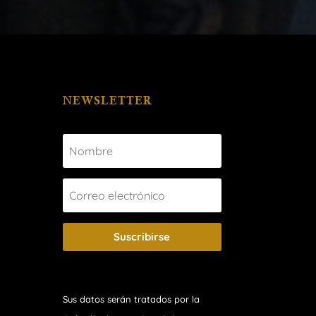
NEWSLETTER
Suscribirse
Sus datos serán tratados por la