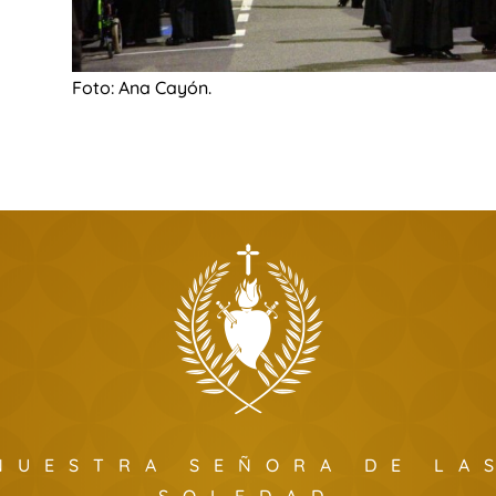
Foto: Ana Cayón.
NUESTRA SEÑORA DE LA