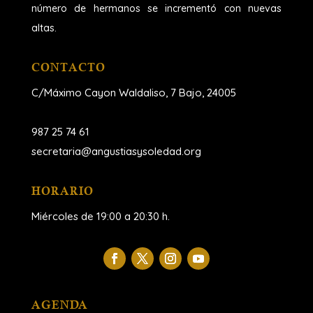
número de hermanos se incrementó con nuevas
altas.
CONTACTO
C/Máximo Cayon Waldaliso,
7 Bajo, 24005
987 25 74 61
secretaria@angustiasysoledad.org
HORARIO
Miércoles de 19:00 a 20:30 h.
AGENDA