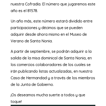
nuestra Cofradía. El número que jugaremos este
año es el 81578.
Un año más, este número estará dividido entre
participaciones y décimos que se pueden
adquirir desde ahora mismo en el Museo de
Verano de Santa Nonia.
A partir de septiembre, se podrán adquirir a la
salida de la misa dominical de Santa Nonia, en
los comercios colaboradores de los cuales se
irán publicando listas actualizadas, en nuestra
Casa de Hermandad y a través de los miembros
de la Junta de Gobierno.
¡Os deseamos mucha suerte a todos y que
toque!