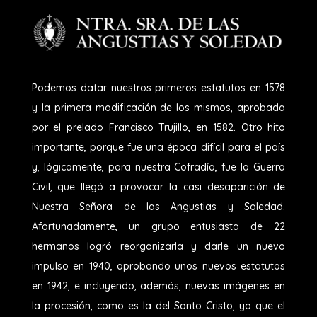
Podemos datar nuestros primeros estatutos en 1578
y la primera modificación de los mismos, aprobada
por el prelado Francisco Trujillo, en 1582. Otro hito
importante, porque fue una época difícil para el país
y, lógicamente, para nuestra Cofradía, fue la Guerra
Civil, que llegó a provocar la casi desaparición de
Nuestra Señora de las Angustias y Soledad.
Afortunadamente, un grupo entusiasta de 22
hermanos logró reorganizarla y darle un nuevo
impulso en 1940, aprobando unos nuevos estatutos
en 1942, e incluyendo, además, nuevas imágenes en
la procesión, como es la del Santo Cristo, ya que el