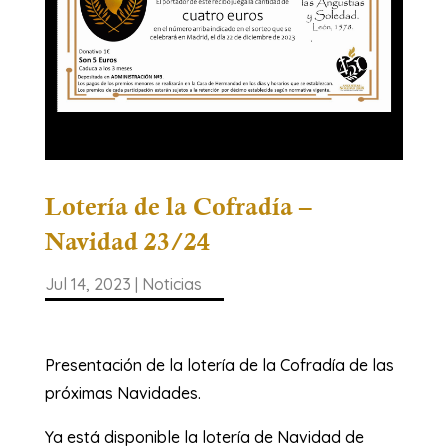
Lotería de la Cofradía –
Navidad 23/24
Jul 14, 2023
|
Noticias
Presentación de la lotería de la Cofradía de las
próximas Navidades.
Ya está disponible la lotería de Navidad de