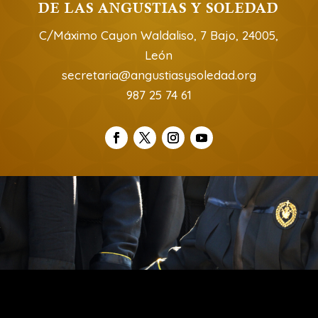
DE LAS ANGUSTIAS Y SOLEDAD
C/Máximo Cayon Waldaliso, 7 Bajo, 24005,
León
secretaria@angustiasysoledad.org
987 25 74 61