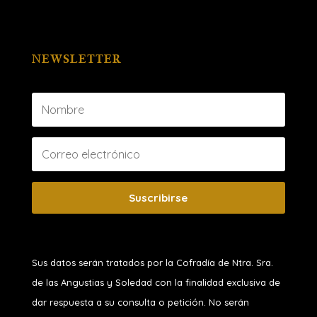
NEWSLETTER
Suscribirse
Sus datos serán tratados por la Cofradía de Ntra. Sra.
de las Angustias y Soledad
con la finalidad exclusiva de
dar respuesta a su consulta o petición. No serán