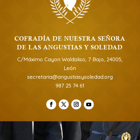
COFRADÍA DE NUESTRA SEÑORA
DE LAS ANGUSTIAS Y SOLEDAD
C/Máximo Cayon Waldaliso, 7 Bajo, 24005,
León
secretaria@angustiasysoledad.org
987 25 74 61