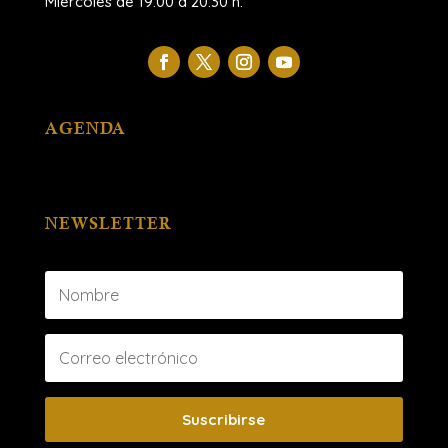
Miércoles de 19:00 a 20:30 h.
AGENDA
NEWSLETTER
Suscribirse