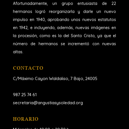
Afortunadamente, un grupo entusiasta de 22
hermanos logró reorganizarla y darle un nuevo
impulso en 1940, aprobando unos nuevos estatutos
en 1942, e incluyendo, además, nuevas imágenes en
la procesión, como es la del Santo Cristo, ya que el
número de hermanos se incrementó con nuevas
altas.
CONTACTO
C/Máximo Cayon Waldaliso,
7 Bajo, 24005
987 25 74 61
secretaria@angustiasysoledad.org
HORARIO