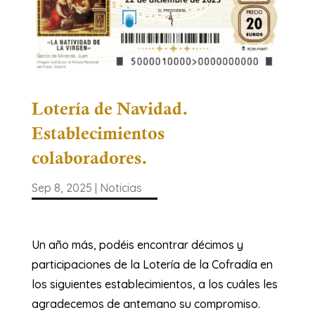
Lotería de Navidad.
Establecimientos
colaboradores.
Sep 8, 2025
|
Noticias
Un año más, podéis encontrar décimos y
participaciones de la Lotería de la Cofradía en
los siguientes establecimientos, a los cuáles les
agradecemos de antemano su compromiso.