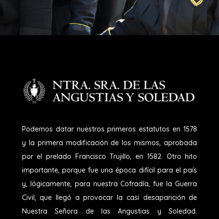
Podemos datar nuestros primeros estatutos en 1578
y la primera modificación de los mismos, aprobada
por el prelado Francisco Trujillo, en 1582. Otro hito
importante, porque fue una época difícil para el país
y, lógicamente, para nuestra Cofradía, fue la Guerra
Civil, que llegó a provocar la casi desaparición de
Nuestra Señora de las Angustias y Soledad.