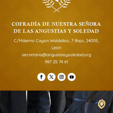
COFRADÍA DE NUESTRA SEÑORA
DE LAS ANGUSTIAS Y SOLEDAD
C/Máximo Cayon Waldaliso, 7 Bajo, 24005,
León
secretaria@angustiasysoledad.org
987 25 74 61