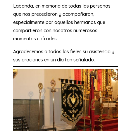
Labanda, en memoria de todas las personas
que nos precedieron y acompañaron,
especialmente por aquellos hermanos que
compartieron con nosotros numerosos
momentos cofrades.
Agradecemos a todos los fieles su asistencia y
sus oraciones en un día tan señalado.