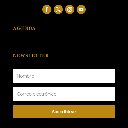
AGENDA
NEWSLETTER
Suscribirse