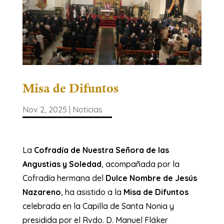
Misa de Difuntos
Nov 2, 2025
|
Noticias
La
Cofradía de Nuestra Señora de las
Angustias y Soledad
, acompañada por la
Cofradía hermana del
Dulce Nombre de Jesús
Nazareno
, ha asistido a la
Misa de Difuntos
celebrada en la Capilla de Santa Nonia y
presidida por el Rvdo. D. Manuel Fláker