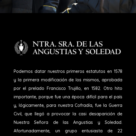
Podemos datar nuestros primeros estatutos en 1578
y la primera modificación de los mismos, aprobada
por el prelado Francisco Trujillo, en 1582. Otro hito
importante, porque fue una época difícil para el país
y, lógicamente, para nuestra Cofradía, fue la Guerra
Civil, que llegó a provocar la casi desaparición de
Nuestra Señora de las Angustias y Soledad.
Afortunadamente, un grupo entusiasta de 22