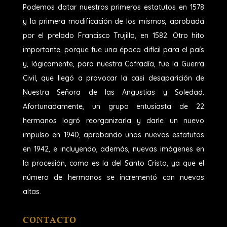
Podemos datar nuestros primeros estatutos en 1578
y la primera modificación de los mismos, aprobada
por el prelado Francisco Trujillo, en 1582. Otro hito
importante, porque fue una época difícil para el país
y, lógicamente, para nuestra Cofradía, fue la Guerra
Civil, que llegó a provocar la casi desaparición de
Nuestra Señora de las Angustias y Soledad.
Afortunadamente, un grupo entusiasta de 22
hermanos logró reorganizarla y darle un nuevo
impulso en 1940, aprobando unos nuevos estatutos
en 1942, e incluyendo, además, nuevas imágenes en
la procesión, como es la del Santo Cristo, ya que el
número de hermanos se incrementó con nuevas
altas.
CONTACTO