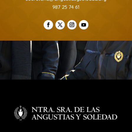
987 25 74 61