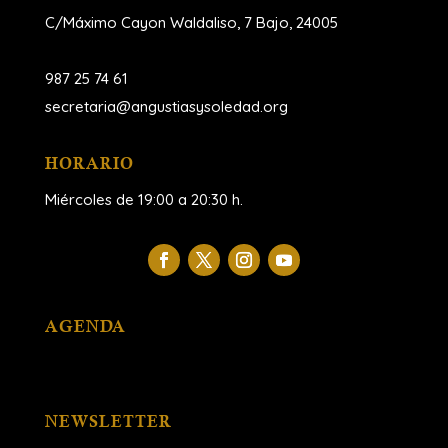
C/Máximo Cayon Waldaliso,
7 Bajo, 24005
987 25 74 61
secretaria@angustiasysoledad.org
HORARIO
Miércoles de 19:00 a 20:30 h.
AGENDA
NEWSLETTER