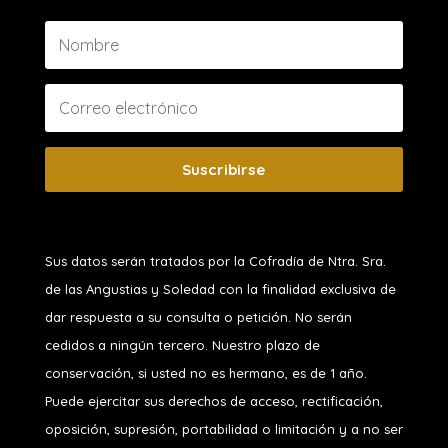
Suscribirse
Sus datos serán tratados por la Cofradía de Ntra. Sra.
de las Angustias y Soledad
con la finalidad exclusiva de
dar respuesta a su consulta o petición. No serán
cedidos a ningún tercero. Nuestro plazo de
conservación, si usted no es hermano, es de 1 año.
Puede ejercitar sus derechos de acceso, rectificación,
oposición, supresión, portabilidad o limitación y a no ser