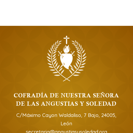
COFRADÍA DE NUESTRA SEÑORA
DE LAS ANGUSTIAS Y SOLEDAD
C/Máximo Cayon Waldaliso, 7 Bajo, 24005,
León
secretaria@angustiasysoledad.org