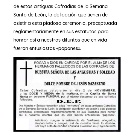
de estas antiguas Cofradías de la Semana
Santa de León, la obligación que tienen de
asistir a esta piadosa ceremonia, preceptuada
reglamentariamente en sus estatutos para
honrar así a nuestros difuntos que en vida
fueron entusiastas «papones».