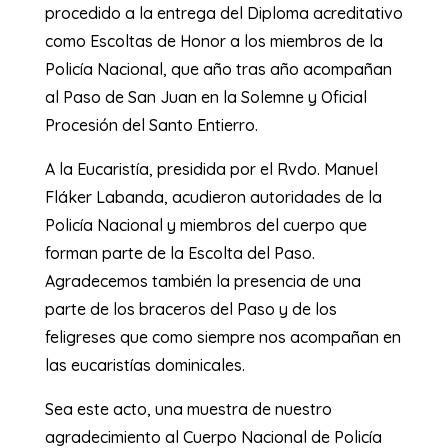
procedido a la entrega del Diploma acreditativo
como Escoltas de Honor a los miembros de la
Policía Nacional, que año tras año acompañan
al Paso de San Juan en la Solemne y Oficial
Procesión del Santo Entierro.
A la Eucaristía, presidida por el Rvdo. Manuel
Fláker Labanda, acudieron autoridades de la
Policía Nacional y miembros del cuerpo que
forman parte de la Escolta del Paso.
Agradecemos también la presencia de una
parte de los braceros del Paso y de los
feligreses que como siempre nos acompañan en
las eucaristías dominicales.
Sea este acto, una muestra de nuestro
agradecimiento al Cuerpo Nacional de Policía