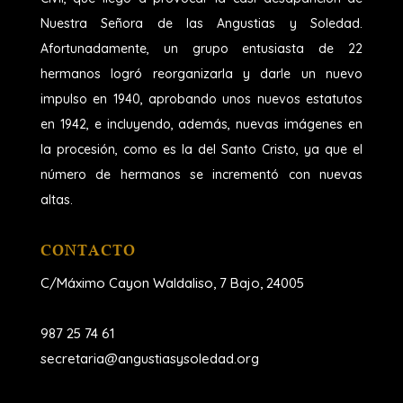
Nuestra Señora de las Angustias y Soledad.
Afortunadamente, un grupo entusiasta de 22
hermanos logró reorganizarla y darle un nuevo
impulso en 1940, aprobando unos nuevos estatutos
en 1942, e incluyendo, además, nuevas imágenes en
la procesión, como es la del Santo Cristo, ya que el
número de hermanos se incrementó con nuevas
altas.
CONTACTO
C/Máximo Cayon Waldaliso,
7 Bajo, 24005
987 25 74 61
secretaria@angustiasysoledad.org