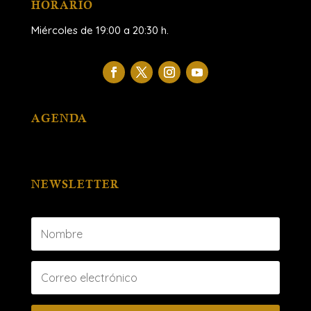
HORARIO
Miércoles de 19:00 a 20:30 h.
AGENDA
NEWSLETTER