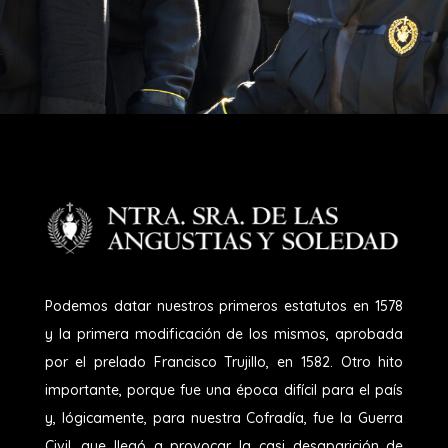
Podemos datar nuestros primeros estatutos en 1578
y la primera modificación de los mismos, aprobada
por el prelado Francisco Trujillo, en 1582. Otro hito
importante, porque fue una época difícil para el país
y, lógicamente, para nuestra Cofradía, fue la Guerra
Civil, que llegó a provocar la casi desaparición de