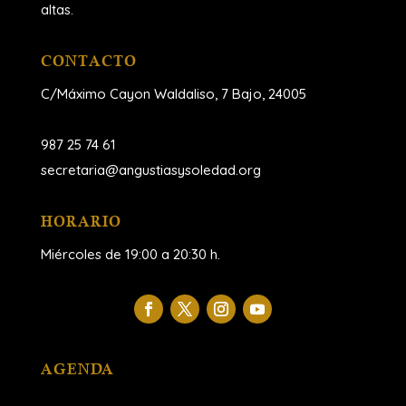
altas.
CONTACTO
C/Máximo Cayon Waldaliso,
7 Bajo, 24005
987 25 74 61
secretaria@angustiasysoledad.org
HORARIO
Miércoles de 19:00 a 20:30 h.
AGENDA