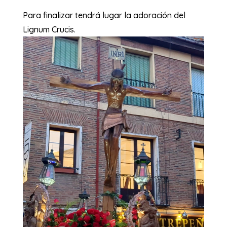
Para finalizar tendrá lugar la adoración del
Lignum Crucis.