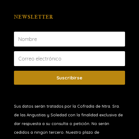
NEWSLETTER
Suscribirse
Sus datos serán tratados por la Cofradía de Ntra. Sra.
de las Angustias y Soledad
con la finalidad exclusiva de
dar respuesta a su consulta o petición. No serán
cedidos a ningún tercero. Nuestro plazo de