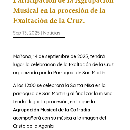
Participación de la Agrupación
Musical en la procesión de la
Exaltación de la Cruz.
Sep 13, 2025
|
Noticias
Mañana, 14 de septiembre de 2025, tendrá
lugar la celebración de la Exaltación de la Cruz
organizada por la Parroquia de San Martín.
A las 12:00 se celebrará la Santa Misa en la
parroquia de San Martín y al finalizar la misma
tendrá lugar la procesión, en la que la
Agrupación Musical de la Cofradía
acompañará con su música a la imagen del
Cristo de la Agonía.