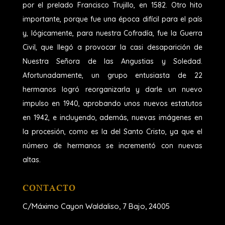
por el prelado Francisco Trujillo, en 1582. Otro hito
importante, porque fue una época difícil para el país
y, lógicamente, para nuestra Cofradía, fue la Guerra
Civil, que llegó a provocar la casi desaparición de
Nuestra Señora de las Angustias y Soledad.
Afortunadamente, un grupo entusiasta de 22
hermanos logró reorganizarla y darle un nuevo
impulso en 1940, aprobando unos nuevos estatutos
en 1942, e incluyendo, además, nuevas imágenes en
la procesión, como es la del Santo Cristo, ya que el
número de hermanos se incrementó con nuevas
altas.
CONTACTO
C/Máximo Cayon Waldaliso,
7 Bajo, 24005