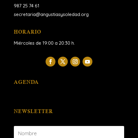
987 25 74 61
secretaria@angustiasysoledad.org
HORARIO
Miércoles de 19:00 a 20:30 h.
AGENDA
NEWSLETTER