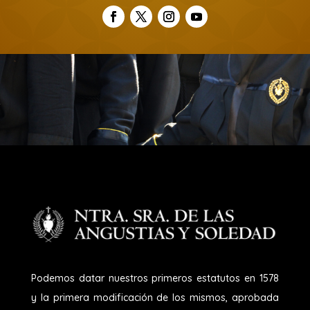
Podemos datar nuestros primeros estatutos en 1578
y la primera modificación de los mismos, aprobada