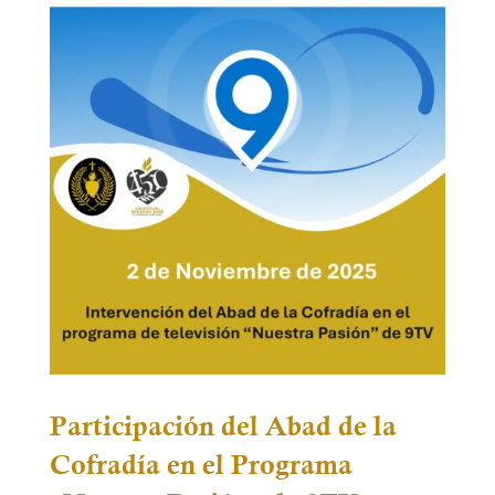
Participación del Abad de la
Cofradía en el Programa