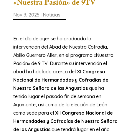
«Nuestra Pasión» de 9TV
Nov 3, 2025
|
Noticias
En el día de ayer se ha producido la
intervención del Abad de Nuestra Cofradía,
Abilio Guerrero Aller, en el programa «Nuestra
Pasión» de 9 TV. Durante su intervención el
abad ha hablado acerca del
XI Congreso
Nacional de Hermandades y Cofradías de
Nuestra Señora de las Angustias
que ha
tenido lugar el pasado fin de semana en
Ayamonte, así como de la elección de León
como sede para el
XII
Congreso Nacional de
Hermandades y Cofradías de Nuestra Señora
de las Angustias
que tendrá lugar en el año