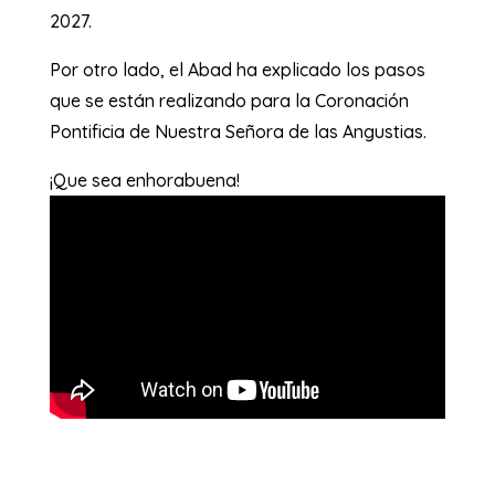
2027.
Por otro lado, el Abad ha explicado los pasos
que se están realizando para la Coronación
Pontificia de Nuestra Señora de las Angustias.
¡Que sea enhorabuena!