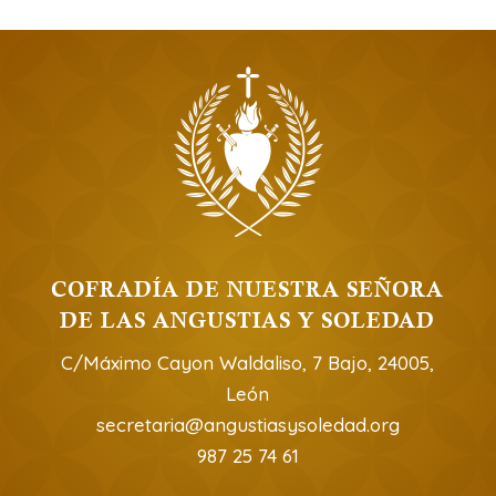
COFRADÍA DE NUESTRA SEÑORA
DE LAS ANGUSTIAS Y SOLEDAD
C/Máximo Cayon Waldaliso, 7 Bajo, 24005,
León
secretaria@angustiasysoledad.org
987 25 74 61